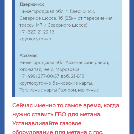
Дзержинск
Нижегородская обл, г. Дзержинск,
Северное шоссе, 1б (2,5км от пересечения
трассы М7 и Северного шоссе)
+7 (823) 21-23-18
круглосуточно
Арзамас
Нижегородская обл, Арзамасский район,
юго-западнее с. Морозовка
+7 (499) 277-00-57 доб. 21-813
круглосуточно банковские карты,
Топливные карты Газпром, наличные
Сейчас именно то самое время, когда
нужно ставить ГБО для метана.
Устанавливайте газовое
оборудование для метана с гос.