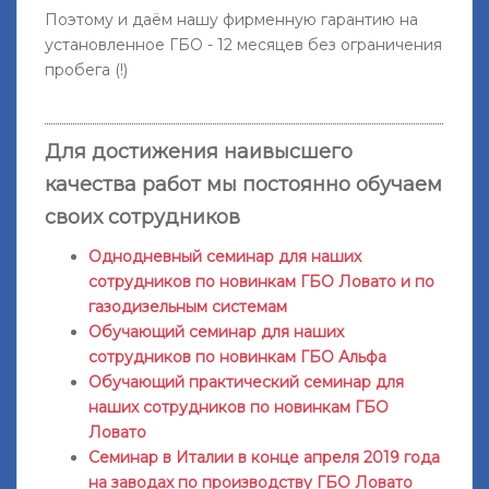
Поэтому и даём нашу фирменную гарантию на
установленное ГБО -
12 месяцев без ограничения
пробега
(!)
Для достижения наивысшего
качества работ мы постоянно обучаем
своих сотрудников
Однодневный семинар для наших
сотрудников по новинкам ГБО Ловато и по
газодизельным системам
Обучающий семинар для наших
сотрудников по новинкам ГБО Альфа
Обучающий практический семинар для
наших сотрудников по новинкам ГБО
Ловато
Семинар в Италии в конце апреля 2019 года
на заводах по производству ГБО Ловато