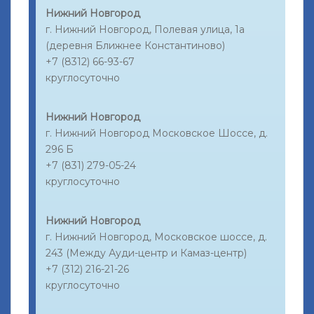
Нижний Новгород
г. Нижний Новгород, Полевая улица, 1а
(деревня Ближнее Константиново)
+7 (8312) 66-93-67
круглосуточно
Нижний Новгород
г. Нижний Новгород Московское Шоссе, д.
296 Б
+7 (831) 279-05-24
круглосуточно
Нижний Новгород
г. Нижний Новгород, Московское шоссе, д.
243 (Между Ауди-центр и Камаз-центр)
+7 (312) 216-21-26
круглосуточно