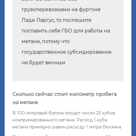
грузоперевозками на фургоне
Ладе Ларгус, то поспешите
поставить себе ГБО для работы на
метане, потому что
государственное субсидирование
не будет вечным
Сколько сейчас стоит километр пробега
на метане
В 100-литровый баллон входит около 25 кубов
компримированного метана. Расход 1 куба
метана примерно равен расходу 1 литра бензина.