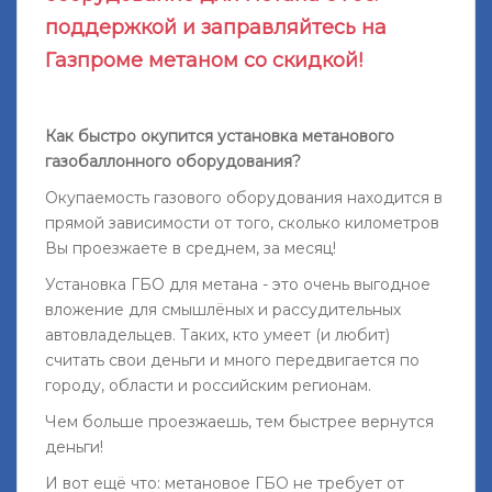
поддержкой и заправляйтесь на
Газпроме метаном со скидкой!
Как быстро окупится установка метанового
газобаллонного оборудования?
Окупаемость газового оборудования находится в
прямой зависимости от того, сколько километров
Вы проезжаете в среднем, за месяц!
Установка ГБО для метана - это очень выгодное
вложение для смышлёных и рассудительных
автовладельцев. Таких, кто умеет (и любит)
считать свои деньги и много передвигается по
городу, области и российским регионам.
Чем больше проезжаешь, тем быстрее вернутся
деньги!
И вот ещё что
: метановое ГБО не требует от