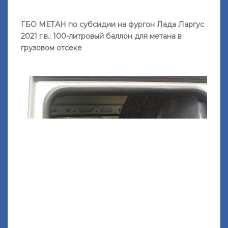
ГБО МЕТАН по субсидии на фургон Лада Ларгус
2021 г.в.: 100-литровый баллон для метана в
грузовом отсеке