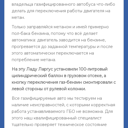
владельца газифицированного автобуса что-либо
делать для переключения работы двигателя на
метан.
Только заправляйся метаном и имей примерно
пол-бака бензина, потому что всё делает
автоматика: двигатель заводится на бензине,
прогревается до заданной температуры и после
этого автоматически переключается на
потребление метана.
На эту Ладу Ларгус установили 100-литровый
цилиндрический баллон в грузовом отсеке, а
кнопку переключения газ-бензин смонтировали с
левой стороны от рулевой колонки.
Все газифицируемые авто мы тестируем на
наличие неисправностей, с которыми корректная
работа устанавливаемого ГБО не возможна. Для
этого наш квалифицированный специалист
тщательно проверяет техническое состояние