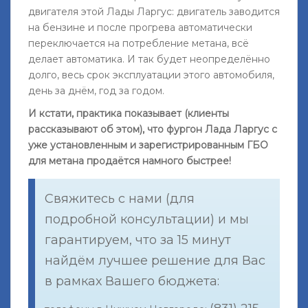
двигателя этой Лады Ларгус: двигатель заводится
на бензине и после прогрева автоматически
переключается на потребление метана, всё
делает автоматика. И так будет неопределённо
долго, весь срок эксплуатации этого автомобиля,
день за днём, год за годом.
И кстати, практика показывает (клиенты
рассказывают об этом), что фургон Лада Ларгус с
уже установленным и зарегистрированным ГБО
для метана продаётся намного быстрее!
Свяжитесь с нами (для
подробной консультации) и мы
гарантируем, что за 15 минут
найдём лучшее решение для Вас
в рамках Вашего бюджета: