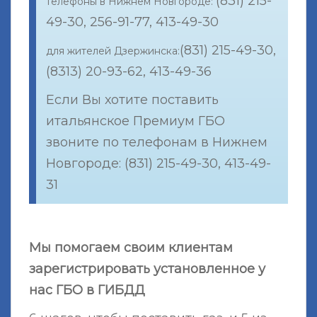
(831) 215-
телефоны в Нижнем Новгороде:
49-30, 256-91-77, 413-49-30
(831) 215-49-30,
для жителей Дзержинска:
(8313) 20-93-62, 413-49-36
Если Вы хотите поставить
итальянское Премиум ГБО
звоните по телефонам в Нижнем
Новгороде: (831) 215-49-30, 413-49-
31
Мы помогаем своим клиентам
зарегистрировать установленное у
нас ГБО в ГИБДД