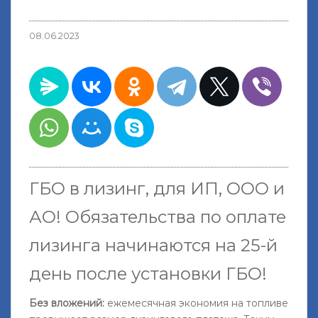
08.06.2023
ГБО в лизинг, для ИП, ООО и
АО!
Обязательства по оплате
лизинга начинаются на 25-й
день после установки ГБО
!
Без вложений:
ежемесячная экономия на топливе