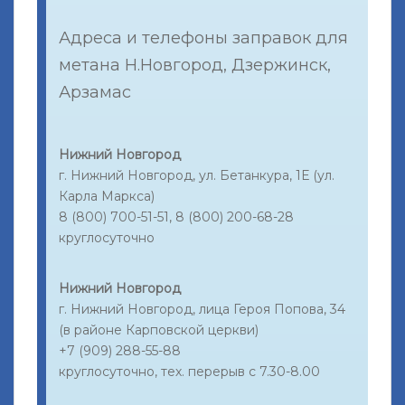
Адреса и телефоны заправок для
метана Н.Новгород, Дзержинск,
Арзамас
Нижний Новгород
г. Нижний Новгород, ул. Бетанкура, 1Е (ул.
Карла Маркса)
8 (800) 700-51-51, 8 (800) 200-68-28
круглосуточно
Нижний Новгород
г. Нижний Новгород, лица Героя Попова, 34
(в районе Карповской церкви)
+7 (909) 288-55-88
круглосуточно, тех. перерыв с 7.30-8.00