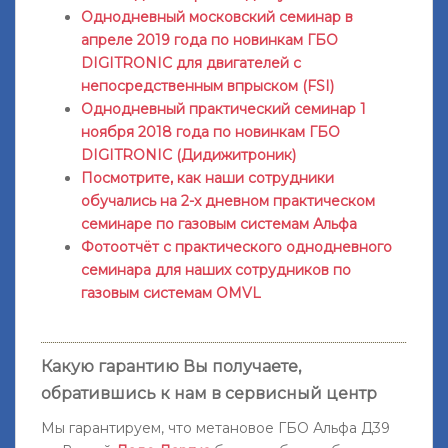
Однодневный московский семинар в
апреле 2019 года по новинкам ГБО
DIGITRONIC для двигателей с
непосредственным впрыском (FSI)
Однодневный практический семинар 1
ноября 2018 года по новинкам ГБО
DIGITRONIC (Дидижитроник)
Посмотрите, как наши сотрудники
обучались на 2-х дневном практическом
семинаре по газовым системам Альфа
Фотоотчёт с практического однодневного
семинара для наших сотрудников по
газовым системам OMVL
Какую гарантию Вы получаете,
обратившись к нам в сервисный центр
Мы гарантируем
, что метановое ГБО Альфа Д39