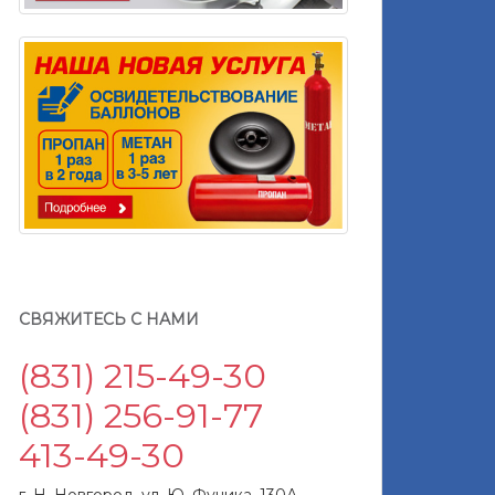
СВЯЖИТЕСЬ С НАМИ
(831) 215-49-30
(831) 256-91-77
413-49-30