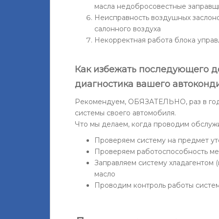
масла недобросовестные заправщ
Неисправность воздушных заслоно
салонного воздуха
Некорректная работа блока управ
Как избежать последующего д
диагностика вашего автоконди
Рекомендуем, ОБЯЗАТЕЛЬНО, раз в год
системы своего автомобиля.
Что мы делаем, когда проводим обслуж
Проверяем систему на предмет ут
Проверяем работоспособность ме
Заправляем систему хладагентом 
масло
Проводим контроль работы систем