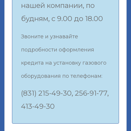
нашей компании, по
будням, с 9.00 до 18.00
Звоните и узнавайте
подробности оформления
кредита на установку газового
оборудования по телефонам:
(831) 215-49-30, 256-91-77,
413-49-30