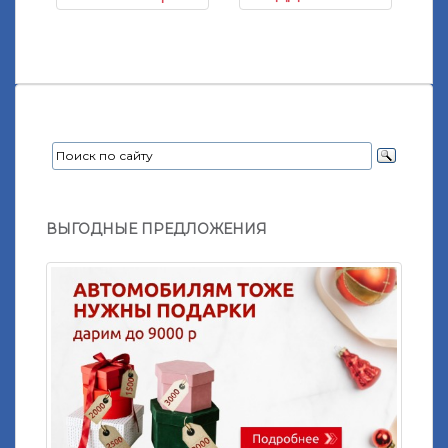
ВЫГОДНЫЕ ПРЕДЛОЖЕНИЯ