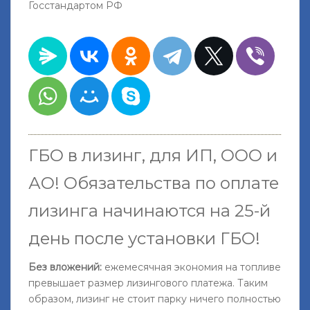
Госстандартом РФ
ГБО в лизинг, для ИП, ООО и
АО!
Обязательства по оплате
лизинга начинаются на 25-й
день после установки ГБО
!
Без вложений:
ежемесячная экономия на топливе
превышает размер лизингового платежа. Таким
образом, лизинг не стоит парку ничего полностью