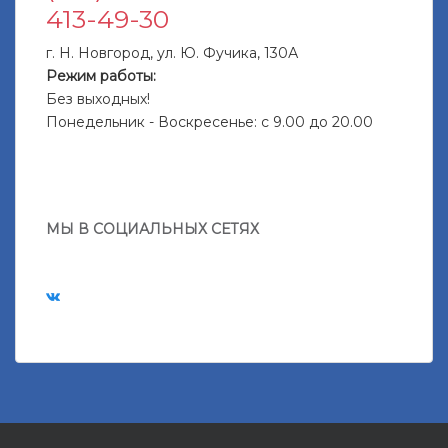
413-49-30
г. Н. Новгород, ул. Ю. Фучика, 130А
Режим работы:
Без выходных!
Понедельник - Воскресенье: с 9.00 до 20.00
МЫ В СОЦИАЛЬНЫХ СЕТЯХ