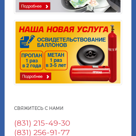
СВЯЖИТЕСЬ С НАМИ
(831) 215-49-30
(831) 256-91-77