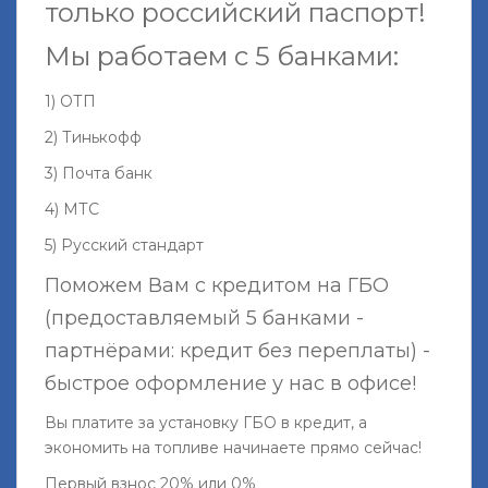
только российский паспорт!
Мы работаем с 5 банками:
1) ОТП
2) Тинькофф
3) Почта банк
4) МТС
5) Русский стандарт
Поможем Вам с кредитом на ГБО
(предоставляемый 5 банками -
партнёрами: кредит без переплаты) -
быстрое оформление у нас в офисе!
Вы платите за установку ГБО в кредит, а
экономить на топливе начинаете прямо сейчас!
Первый взнос 20% или 0%