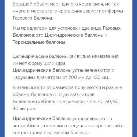
большой объём, мест для его крепления, не так
много и место этого крепления зависит от формы
Газового Баллона
.
Мы предлагаем для установки два вида
Газовых
Баллонов
: это
Цилиндрические баллоны
и
Тороидальные баллоны
.
как видно из названия
Цилиндрические баллоны
имеют форму цилиндра.
Цилиндрические баллоны
устанавливаются с
наружным диаметром от 200 мм до 450 мм.
В зависимости от размеров получаются и разные
объемы баллонов с 10 до 230 литров.
Более востребованные размеры - это 40, 50, 60,
90 литров.
Цилиндрические баллоны
устанавливают на
автомобили с помощью специальных креплений в
соответствии с размером баллона.