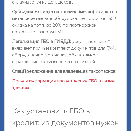
оплачивается из доп. дохода
Субсидия + скидка на топливо (метан):
скидка на
метановое газовое оборудование достигает 60%,
скидка на топливо 20% по партнерской
программе Газпром ГМТ
Легализация ГБО в ГИБДД:
услуга “под ключ”
включает полный комплект документов для ГАИ,
оборудование, установку, обязательное
страхование в комплексе и со скидкой.
СпецПредложение для владельцев таксопарков
Полная информация про установку ГБО в лизинг
здесь »»
Как установить ГБО в
кредит: из документов нужен