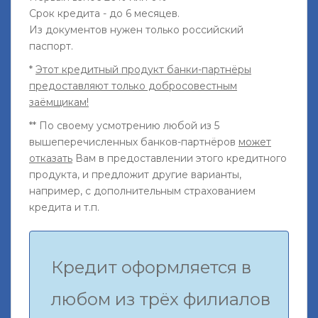
Срок кредита - до 6 месяцев.
Из документов нужен только российский
паспорт.
*
Этот кредитный продукт банки-партнёры
предоставляют только добросовестным
заёмщикам!
** По своему усмотрению любой из 5
вышеперечисленных банков-партнёров
может
отказать
Вам в предоставлении этого кредитного
продукта, и предложит другие варианты,
например, с дополнительным страхованием
кредита и т.п.
Кредит оформляется в
любом из трёх филиалов