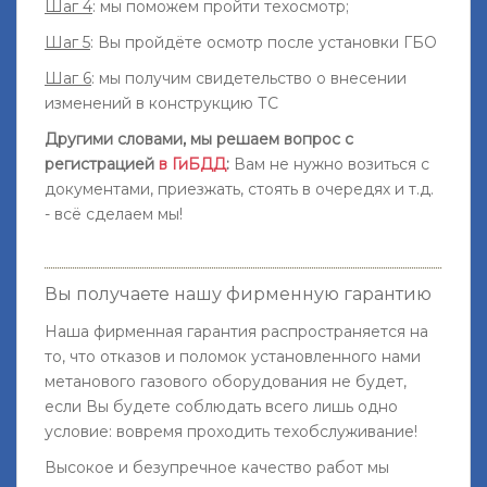
Шаг 4
: мы поможем пройти техосмотр;
Шаг 5
: Вы пройдёте осмотр после установки ГБО
Шаг 6
: мы получим свидетельство о внесении
изменений в конструкцию ТС
Другими словами, мы решаем вопрос с
регистрацией
в ГиБДД
:
Вам не нужно возиться с
документами, приезжать, стоять в очередях и т.д.
- всё сделаем мы!
Вы получаете нашу фирменную гарантию
Наша фирменная гарантия распространяется на
то, что отказов и поломок установленного нами
метанового газового оборудования не будет,
если Вы будете соблюдать всего лишь одно
условие: вовремя проходить техобслуживание!
Высокое и безупречное качество работ мы