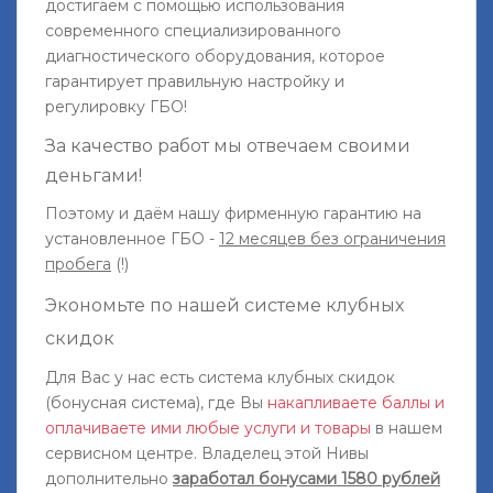
достигаем с помощью использования
современного специализированного
диагностического оборудования, которое
гарантирует правильную настройку и
регулировку ГБО!
За качество работ мы отвечаем своими
деньгами!
Поэтому и даём нашу фирменную гарантию на
установленное ГБО -
12 месяцев без ограничения
пробега
(!)
Экономьте по нашей системе клубных
скидок
Для Вас у нас есть система клубных скидок
(бонусная система), где Вы
накапливаете баллы и
оплачиваете ими любые услуги и товары
в нашем
сервисном центре. Владелец этой Нивы
дополнительно
заработал бонусами 1580 рублей