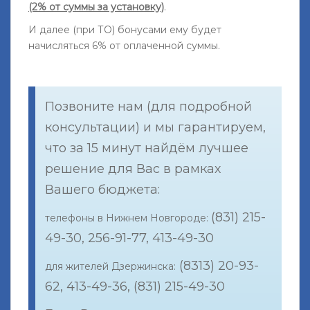
(2% от суммы за установку)
.
И далее (при ТО) бонусами ему будет
начисляться 6% от оплаченной суммы.
Позвоните нам (для подробной
консультации) и мы гарантируем,
что за 15 минут найдём лучшее
решение для Вас в рамках
Вашего бюджета:
(831) 215-
телефоны в Нижнем Новгороде:
49-30, 256-91-77, 413-49-30
(8313) 20-93-
для жителей Дзержинска:
62, 413-49-36, (831) 215-49-30