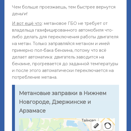
Чем больше проезжаешь, тем быстрее вернутся
деньги!
И вот ещё что
: метановое ГБО не требует от
владельца газифицированного автомобиля что-
либо делать для переключения работы двигателя
на метан. Только заправляйся метаном и имей
примерно пол-бака бензина, потому что всё
делает автоматика: двигатель заводится на
бензине, прогревается до заданной температуры
и после этого автоматически переключается на
потребление метана.
Метановые заправки в Нижнем
Новгороде, Дзержинске и
Арзамасе