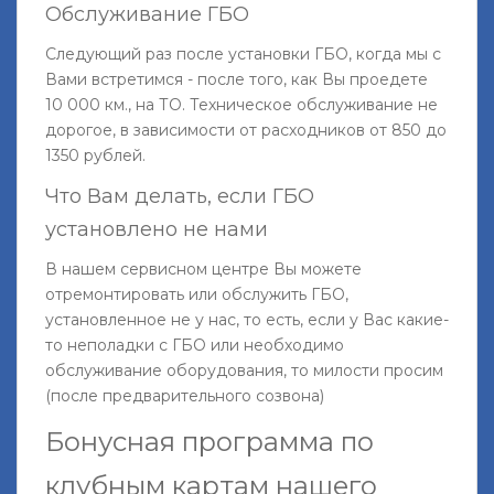
Обслуживание ГБО
Следующий раз после установки ГБО, когда мы с
Вами встретимся - после того, как Вы проедете
10 000 км., на ТО. Техническое обслуживание не
дорогое, в зависимости от расходников от 850 до
1350 рублей.
Что Вам делать, если ГБО
установлено не нами
В нашем сервисном центре Вы можете
отремонтировать или обслужить ГБО,
установленное не у нас, то есть, если у Вас какие-
то неполадки с ГБО или необходимо
обслуживание оборудования, то милости просим
(после предварительного созвона)
Бонусная программа по
клубным картам нашего