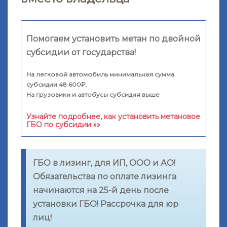
Помогаем установить метан по двойной
субсидии от государства!
На легковой автомобиль минимальная сумма
субсидии 48 600₽.
На грузовики и автобусы субсидия выше
Узнайте подробнее, как установить метановое
ГБО по субсидии »»
ГБО в лизинг, для ИП, ООО и АО!
Обязательства по оплате лизинга
начинаются на 25-й день после
установки ГБО! Рассрочка для юр
лиц!