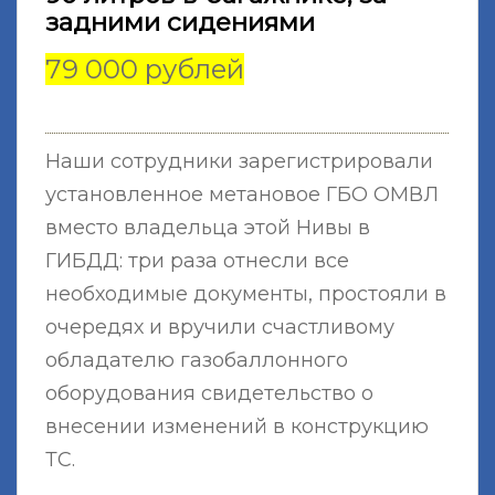
задними сидениями
79 000 рублей
Наши сотрудники зарегистрировали
установленное метановое ГБО ОМВЛ
вместо владельца этой Нивы в
ГИБДД: три раза отнесли все
необходимые документы, простояли в
очередях и вручили счастливому
обладателю газобаллонного
оборудования свидетельство о
внесении изменений в конструкцию
ТС.