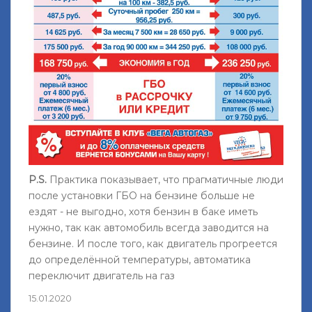
P.S.
Практика показывает, что прагматичные люди
после установки ГБО на бензине больше не
ездят - не выгодно, хотя бензин в баке иметь
нужно, так как автомобиль всегда заводится на
бензине. И после того, как двигатель прогреется
до определённой температуры, автоматика
переключит двигатель на газ
15.01.2020