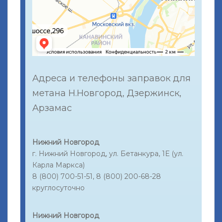
Адреса и телефоны заправок для
метана Н.Новгород, Дзержинск,
Арзамас
Нижний Новгород
г. Нижний Новгород, ул. Бетанкура, 1Е (ул.
Карла Маркса)
8 (800) 700-51-51, 8 (800) 200-68-28
круглосуточно
Нижний Новгород