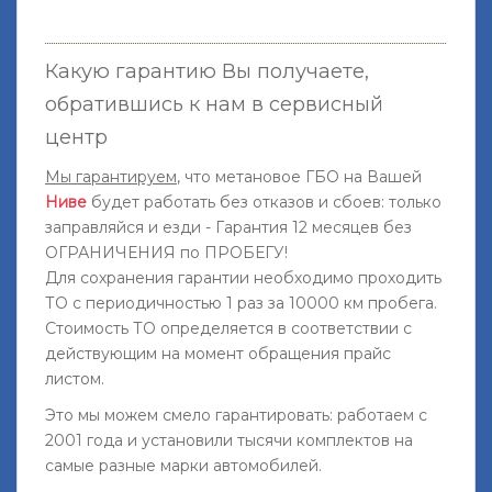
Какую гарантию Вы получаете,
обратившись к нам в сервисный
центр
Мы гарантируем
, что метановое ГБО на Вашей
Ниве
будет работать без отказов и сбоев: только
заправляйся и езди - Гарантия 12 месяцев без
ОГРАНИЧЕНИЯ по ПРОБЕГУ!
Для сохранения гарантии необходимо проходить
ТО с периодичностью 1 раз за 10000 км пробега.
Стоимость ТО определяется в соответствии с
действующим на момент обращения прайс
листом.
Это мы можем смело гарантировать: работаем с
2001 года и установили тысячи комплектов на
самые разные марки автомобилей.