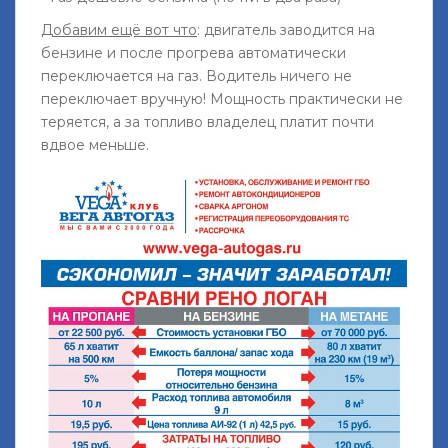
Добавим ещё вот что
: двигатель заводится на
бензине и после прогрева автоматически
переключается на газ. Водитель ничего не
переключает вручную! Мощность практически не
теряется, а за топливо владелец платит почти
вдвое меньше.