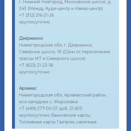
г. Нижний Новгород, Московское шоссе, д.
243 (Между Ауди-центр и Камаз-центр)
+7 (312) 216-21-26
круглосуточно
Дзержинск
Нижегородская обл, г. Дзержинск,
Северное шоссе, 1б (2,5км от пересечения
трассы М7 и Северного шоссе)
+7 (823) 21-23-18
круглосуточно
Арзамас
Нижегородская обл, Арзамасский район,
юго-западнее с. Морозовка
+7 (499) 277-00-57 доб. 21-813
круглосуточно банковские карты,
Топливные карты Газпром, наличные