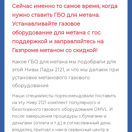
Сейчас именно то самое время, когда
нужно ставить ГБО для метана.
Устанавливайте газовое
оборудование для метана с гос.
поддержкой и заправляйтесь на
Газпроме метаном со скидкой!
Какое ГБО для метана мы подобрали для
этой Нивы Лады 2121, и что мы делаем при
установке метанового газового
оборудования
Наши специалисты порекомендовали поставить
на эту Ниву 2121 комплект популярного и
безотказного газового оборудования OMVL. И
после завершения процедуры с бумагами и
деньгами (оплата и т.д.) в согласованный день
владелец пригнал к нам в сервисный центр в