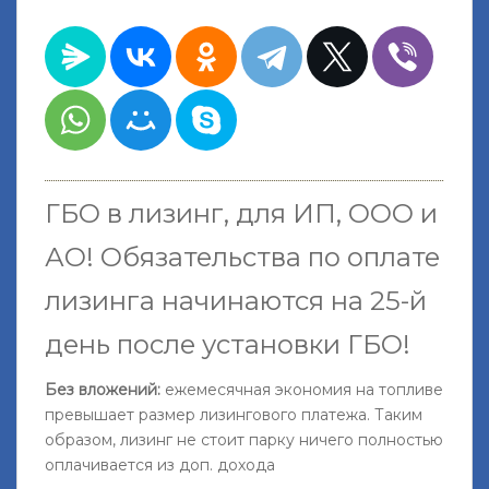
ГБО в лизинг, для ИП, ООО и
АО!
Обязательства по оплате
лизинга начинаются на 25-й
день после установки ГБО
!
Без вложений:
ежемесячная экономия на топливе
превышает размер лизингового платежа. Таким
образом, лизинг не стоит парку ничего полностью
оплачивается из доп. дохода