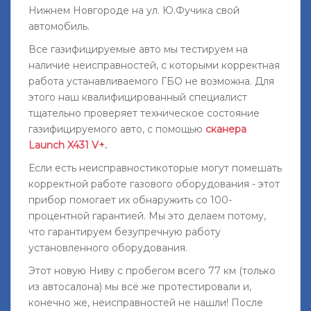
Нижнем Новгороде на ул. Ю.Фучика свой
автомобиль.
Все газифицируемые авто мы тестируем на
наличие неисправностей, с которыми корректная
работа устанавливаемого ГБО не возможна. Для
этого наш квалифицированный специалист
тщательно проверяет техническое состояние
газифицируемого авто, с помощью
сканера
Launch X431 V+
.
Если есть неисправностикоторые могут помешать
корректной работе газового оборудования - этот
прибор помогает их обнаружить со 100-
процентной гарантией. Мы это делаем потому,
что гарантируем безупречную работу
установленного оборудования.
Этот новую Ниву с пробегом всего 77 км (только
из автосалона) мы всё же протестировали и,
конечно же, неисправностей не нашли! После