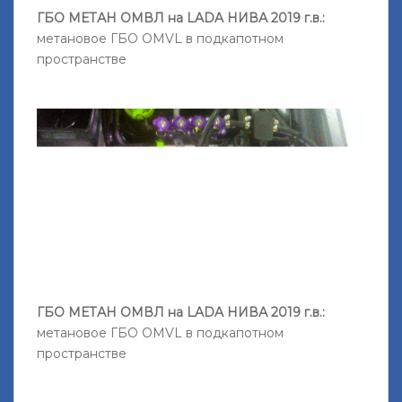
ГБО МЕТАН ОМВЛ на LADA НИВА 2019 г.в.:
метановое ГБО OMVL в подкапотном
пространстве
ГБО МЕТАН ОМВЛ на LADA НИВА 2019 г.в.:
метановое ГБО OMVL в подкапотном
пространстве