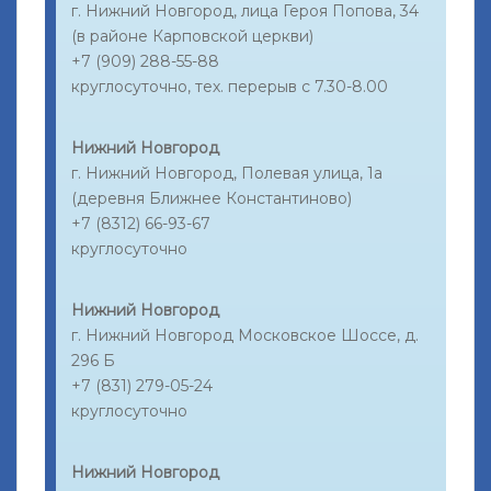
г. Нижний Новгород, лица Героя Попова, 34
(в районе Карповской церкви)
+7 (909) 288-55-88
круглосуточно, тех. перерыв с 7.30-8.00
Нижний Новгород
г. Нижний Новгород, Полевая улица, 1а
(деревня Ближнее Константиново)
+7 (8312) 66-93-67
круглосуточно
Нижний Новгород
г. Нижний Новгород Московское Шоссе, д.
296 Б
+7 (831) 279-05-24
круглосуточно
Нижний Новгород