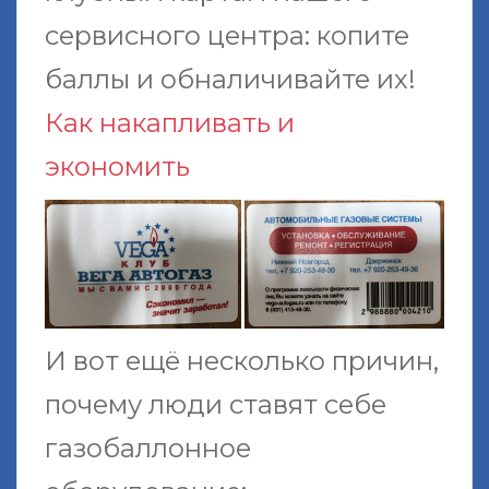
сервисного центра: копите
баллы и обналичивайте их!
Как накапливать и
экономить
И вот ещё несколько причин,
почему люди ставят себе
газобаллонное