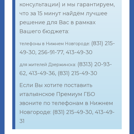
консультации) и мы гарантируем,
что за 15 минут найдём лучшее
решение для Вас в рамках
Вашего бюджета:
(831) 215-
телефоны в Нижнем Новгороде:
49-30, 256-91-77, 413-49-30
(8313) 20-93-
для жителей Дзержинска:
62, 413-49-36, (831) 215-49-30
Если Вы хотите поставить
итальянское Премиум ГБО
звоните по телефонам в Нижнем
Новгороде: (831) 215-49-30, 413-49-
31