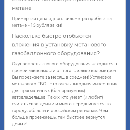
метане
Примерная цена одного километра пробега на
метане - 1,5 рубля за км!
Насколько быстро отобьются
вложения в установку метанового
газобаллонного оборудования?
Окупаемость газового оборудования находится в
прямой зависимости от того, сколько километров
Вы проезжаете за месяц, в среднем! Установка
метанового ГБО - это очень выгодная инвестиция
для прагматичных (благоразумных)
автовладельцев. Таких, кто умеет (и любит)
считать свои деньги и много передвигается по
городу, области и российским регионам. Чем
больше проезжаешь, тем быстрее вернутся
деньги!