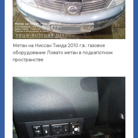
Метан на Ниссан Тиида 2010 г.в.: газовое
оборудование Ловато метан в подкапотном
пространстве