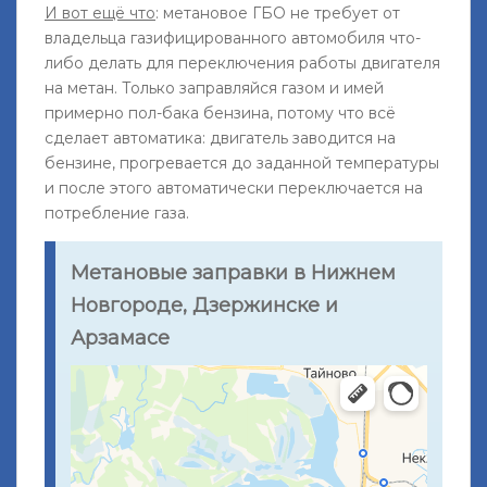
И вот ещё что
: метановое ГБО не требует от
владельца газифицированного автомобиля что-
либо делать для переключения работы двигателя
на метан. Только заправляйся газом и имей
примерно пол-бака бензина, потому что всё
сделает автоматика: двигатель заводится на
бензине, прогревается до заданной температуры
и после этого автоматически переключается на
потребление газа.
Метановые заправки в Нижнем
Новгороде, Дзержинске и
Арзамасе