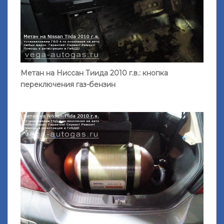
Метан на Ниссан Тиида 2010 г.в.: кнопка
переключения газ-бензин