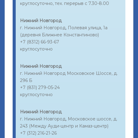
круглосуточно, тех. перерыв с 7.30-8.00
Нижний Новгород
г. Нижний Новгород, Полевая улица, 1а
(деревня Ближнее Константиново)
+7 (8312) 66-93-67
круглосуточно
Нижний Новгород
г. Нижний Новгород Московское Шоссе, д.
296 Б
+7 (831) 279-05-24
круглосуточно
Нижний Новгород
г. Нижний Новгород, Московское шоссе, д.
243 (Между Ауди-центр и Камаз-центр)
+7 (312) 216-21-26