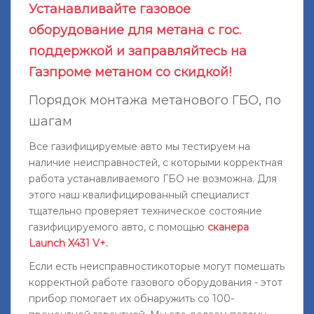
Устанавливайте газовое
оборудование для метана с гос.
поддержкой и заправляйтесь на
Газпроме метаном со скидкой!
Порядок монтажа метанового ГБО, по
шагам
Все газифицируемые авто мы тестируем на
наличие неисправностей, с которыми корректная
работа устанавливаемого ГБО не возможна. Для
этого наш квалифицированный специалист
тщательно проверяет техническое состояние
газифицируемого авто, с помощью
сканера
Launch X431 V+
.
Если есть неисправностикоторые могут помешать
корректной работе газового оборудования - этот
прибор помогает их обнаружить со 100-