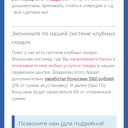
документами, приезжать, стоять в очередях и т.д.
- всё сделаем мы!
Экономьте по нашей системе клубных
скидок
Плюс у нас есть система клубных скидок
(бонусная система), где Вы
накапливаете баллы и
оплачиваете ими любые услуги и товары
в нашем
сервисном центре. Владелец этого Nissan
дополнительно
заработал бонусами 1560 рублей
(2% от суммы за установку). И далее (при ТО)
бонусами будет начисляться 6% от оплаченной
суммы.
Позвоните нам (для подробной