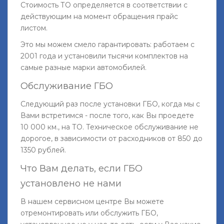
Стоимость ТО определяется в соответствии с
действующим на момент обращения прайс
листом.
Это мы можем смело гарантировать: работаем с
2001 года и установили тысячи комплектов на
самые разные марки автомобилей.
Обслуживание ГБО
Следующий раз после установки ГБО, когда мы с
Вами встретимся - после того, как Вы проедете
10 000 км., на ТО. Техническое обслуживание не
дорогое, в зависимости от расходников от 850 до
1350 рублей.
Что Вам делать, если ГБО
установлено не нами
В нашем сервисном центре Вы можете
отремонтировать или обслужить ГБО,