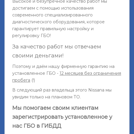
Высокое и безупречное качество работ мы
достигаем с помощью использования
современного специализированного
диагностического оборудования, которое
гарантирует правильную настройку и
регулировку ГБО!
За качество работ мы отвечаем
своими деньгами!
Поэтому и даём нашу фирменную гарантию на
установленное ГБО -
12 месяцев без ограничения
пробега
(!)
В следующий раз владельца этого Nissanа мы
увидим только на плановом ТО.
Мы помогаем своим клиентам
зарегистрировать установленное у
нас ГБО в ГИБДД