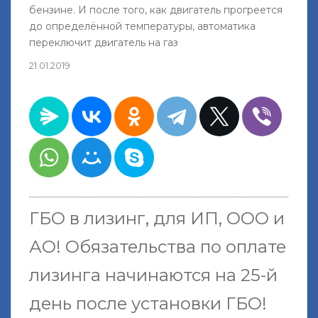
бензине. И после того, как двигатель прогреется
до определённой температуры, автоматика
переключит двигатель на газ
21.01.2019
ГБО в лизинг, для ИП, ООО и
АО!
Обязательства по оплате
лизинга начинаются на 25-й
день после установки ГБО
!