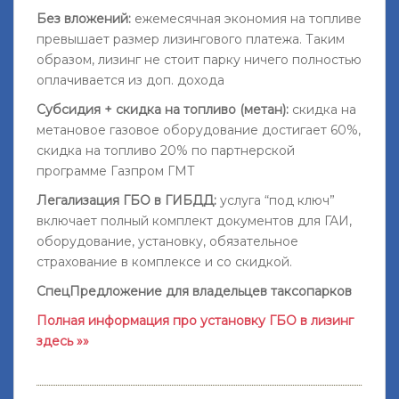
Без вложений:
ежемесячная экономия на топливе
превышает размер лизингового платежа. Таким
образом, лизинг не стоит парку ничего полностью
оплачивается из доп. дохода
Субсидия + скидка на топливо (метан):
скидка на
метановое газовое оборудование достигает 60%,
скидка на топливо 20% по партнерской
программе Газпром ГМТ
Легализация ГБО в ГИБДД:
услуга “под ключ”
включает полный комплект документов для ГАИ,
оборудование, установку, обязательное
страхование в комплексе и со скидкой.
СпецПредложение для владельцев таксопарков
Полная информация про установку ГБО в лизинг
здесь »»