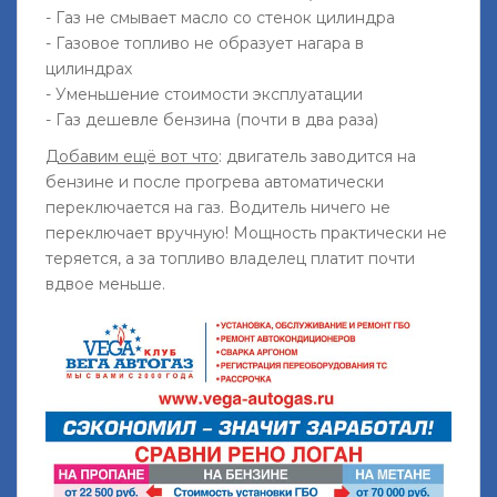
- Газ не смывает масло со стенок цилиндра
- Газовое топливо не образует нагара в
цилиндрах
- Уменьшение стоимости эксплуатации
- Газ дешевле бензина (почти в два раза)
Добавим ещё вот что
: двигатель заводится на
бензине и после прогрева автоматически
переключается на газ. Водитель ничего не
переключает вручную! Мощность практически не
теряется, а за топливо владелец платит почти
вдвое меньше.