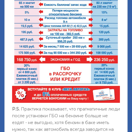
P.S.
Практика показывает, что прагматичные люди
после установки ГБО на бензине больше не
ездят - не выгодно, хотя бензин в баке иметь
нужно, так как автомобиль всегда заводится на