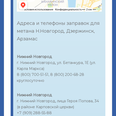
Адреса и телефоны заправок для
метана Н.Новгород, Дзержинск,
Арзамас
Нижний Новгород
г. Нижний Новгород, ул. Бетанкура, 1Е (ул.
Карла Маркса)
8 (800) 700-51-51, 8 (800) 200-68-28
круглосуточно
Нижний Новгород
г. Нижний Новгород, лица Героя Попова, 34
(в районе Карповской церкви)
+7 (909) 288-55-88