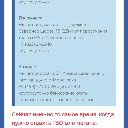
круглосуточно
Дзержинск
Нижегородская обл, г. Дзержинск,
Северное шоссе, 1б (2,5км от пересечения
трассы М7 и Северного шоссе)
+7 (823) 21-23-18
круглосуточно
Арзамас
Нижегородская обл, Арзамасский район,
юго-западнее с. Морозовка
+7 (499) 277-00-57 доб. 21-813
круглосуточно банковские карты,
Топливные карты Газпром, наличные
Сейчас именно то самое время, когда
нужно ставить ГБО для метана.