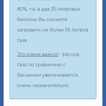
80%, т.е. в два 35-литровых
баллона Вы сможете
заправить не более 56 литров
газа.
Это очень важно!
- расход
газа по сравнению с
бензином увеличивается
очень незначительно.