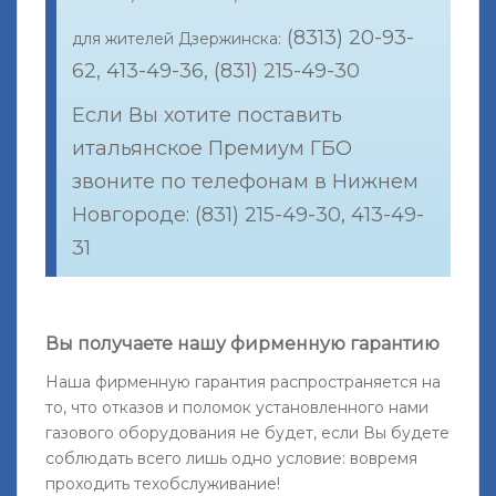
(8313) 20-93-
для жителей Дзержинска:
62, 413-49-36, (831) 215-49-30
Если Вы хотите поставить
итальянское Премиум ГБО
звоните по телефонам в Нижнем
Новгороде: (831) 215-49-30, 413-49-
31
Вы получаете нашу фирменную гарантию
Наша фирменную гарантия распространяется на
то, что отказов и поломок установленного нами
газового оборудования не будет, если Вы будете
соблюдать всего лишь одно условие: вовремя
проходить техобслуживание!