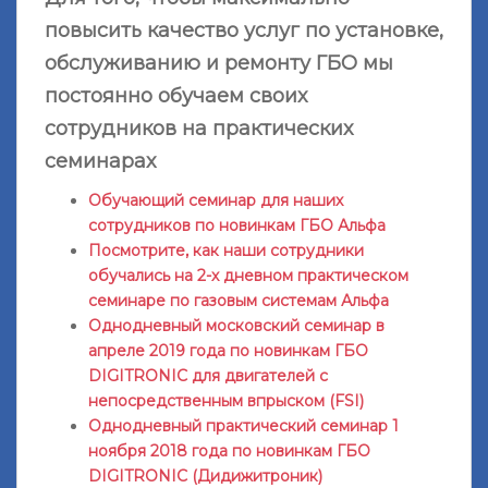
повысить качество услуг по установке,
обслуживанию и ремонту ГБО мы
постоянно обучаем своих
сотрудников на практических
семинарах
Обучающий семинар для наших
сотрудников по новинкам ГБО Альфа
Посмотрите, как наши сотрудники
обучались на 2-х дневном практическом
семинаре по газовым системам Альфа
Однодневный московский семинар в
апреле 2019 года по новинкам ГБО
DIGITRONIC для двигателей с
непосредственным впрыском (FSI)
Однодневный практический семинар 1
ноября 2018 года по новинкам ГБО
DIGITRONIC (Дидижитроник)