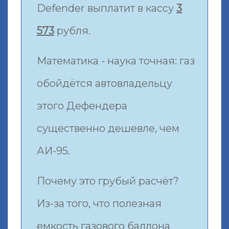
Defender выплатит в кассу
3
573
рубля.
Математика - наука точная: газ
обойдётся автовладельцу
этого Дефендера
существенно дешевле, чем
АИ-95.
Почему это грубый расчёт?
Из-за того, что полезная
емкость газового баллона