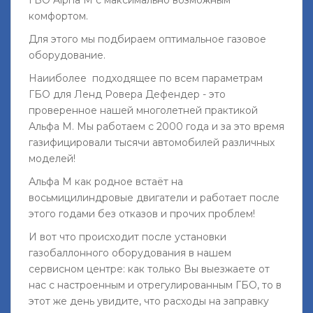
комфортом.
Для этого мы подбираем оптимальное газовое
оборудование.
Наииболее подходящее по всем параметрам
ГБО для Ленд Ровера Дефендер - это
проверенное нашей многолетней практикой
Альфа М. Мы работаем с 2000 года и за это время
газифицировали тысячи автомобилей различных
моделей!
Альфа М как родное встаёт на
восьмицилиндровые двигатели и работает после
этого годами без отказов и прочих проблем!
И вот что происходит после установки
газобаллонного оборудования в нашем
сервисном центре: как только Вы выезжаете от
нас с настроенным и отрегулированным ГБО, то в
этот же день увидите, что расходы на заправку