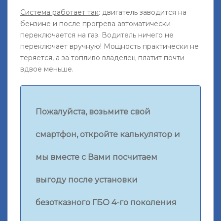
Система работает так
: двигатель заводится на
бензине и после прогрева автоматически
переключается на газ. Водитель ничего не
переключает вручную! Мощность практически не
теряется, а за топливо владелец платит почти
вдвое меньше.
Пожалуйста, возьмите свой
смартфон, откройте калькулятор и
мы вместе с Вами посчитаем
выгоду после установки
безотказного ГБО 4-го поколения