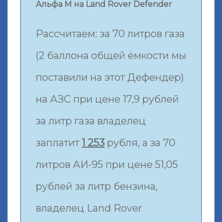
Альфа М на Land Rover Defender
Рассчитаем: за 70 литров газа
(2 баллона общей ёмкости мы
поставили на этот Дефендер)
на АЗС при цене 17,9 рублей
за литр газа владелец
заплатит
1 253
рубля, а за 70
литров АИ-95 при цене 51,05
рублей за литр бензина,
владелец Land Rover