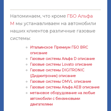
Напоминаем, что кроме
ГБО Альфа
М
мы устанавливаем на автомобили
наших клиентов различные газовые
системы:
Итальянское Премиум ГБО BRC
описание
Газовые системы Альфа D описание
Газовые системы Lovato описание
Газовые системы DIGITRONIC
(Диджитроник) описание
Газовые системы OMVL описание
Газовые системы Альфа AEB описание
метановое оборудование на любые
автомобили с бензиновыми
двигателями