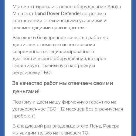
Мы смотнтировали газовое оборудование Альфа
М на этот
Land Rover Defender
встрогом в
соответствии с техническими условиями и
рекомендациями производителя.
Высокое и безупречное качество работ мы
достигаем с помощью использования
современного специализированного
диагностического оборудования, которое
гарантирует правильную настройку и
регулировку ГБО!
За качество работ мы отвечаем своими
деньгами!
Поэтому и даём нашу фирменную гарантию на
установленное ГБО -
12 месяцев без ограничения
пробега
(!)
В следующий раз владельца этого Ленд Ровера
мы увидим только на плановом ТО.