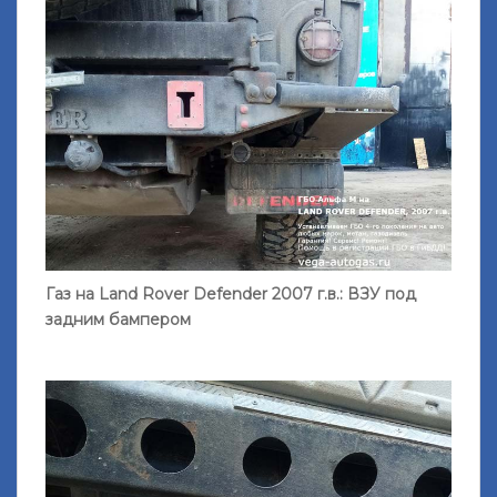
Газ на Land Rover Defender 2007 г.в.: ВЗУ под
задним бампером