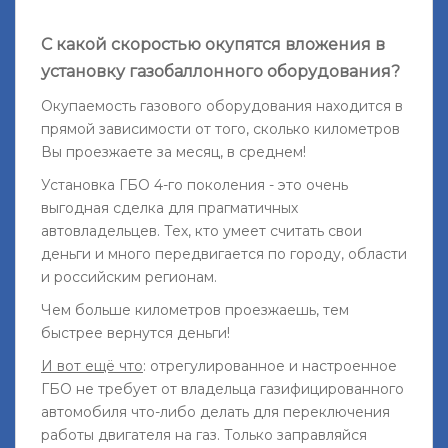
С какой скоростью окупятся вложения в
установку газобаллонного оборудования?
Окупаемость газового оборудования находится в
прямой зависимости от того, сколько километров
Вы проезжаете за месяц, в среднем!
Установка ГБО 4-го поколения - это очень
выгодная сделка для прагматичных
автовладельцев. Тех, кто умеет считать свои
деньги и много передвигается по городу, области
и российским регионам.
Чем больше километров проезжаешь, тем
быстрее вернутся деньги!
И вот ещё что
: отрегулированное и настроенное
ГБО не требует от владельца газифицированного
автомобиля что-либо делать для переключения
работы двигателя на газ. Только заправляйся