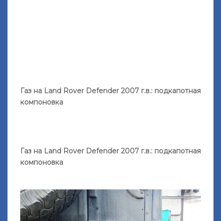
Газ на Land Rover Defender 2007 г.в.: подкапотная
компоновка
Газ на Land Rover Defender 2007 г.в.: подкапотная
компоновка