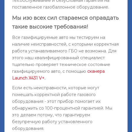
тех.обслуживание и безусловная гарантия на
поставленное газобаллонное оборудование.
Мы изо всех сил стараемся оправдать
такие высокие требования!
Все газифицируемые авто мы тестируем на
наличие неисправностей, с которыми корректная
работа устанавливаемого ГБО не возможна. Для
этого наш квалифицированный специалист
тщательно проверяет техническое состояние
газифицируемого авто, с помощью
сканера
Launch X431 V+
.
Если есть неисправности, которые могут
помешать корректной работе газового
оборудования - этот прибор помогает их
обнаружить со 100-процентной гарантией. Мы
это делаем потому, что гарантируем
безупречную работу установленного
оборудования.