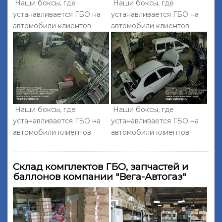
Наши боксы, где
Наши боксы, где
устанавливается ГБО на
устанавливается ГБО на
автомобили клиентов
автомобили клиентов
Наши боксы, где
Наши боксы, где
устанавливается ГБО на
устанавливается ГБО на
автомобили клиентов
автомобили клиентов
Склад комплектов ГБО, запчастей и
баллонов компании "Вега-Автогаз"