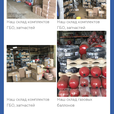
Наш склад комплектов
Наш склад комплектов
ГБО, запчастей
ГБО, запчастей
Наш склад комплектов
Наш склад газовых
ГБО, запчастей
баллонов