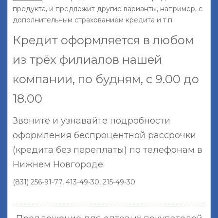
продукта, и предложит другие варианты, например, с
дополнительным страхованием кредита и т.п.
Кредит оформляется в любом
из трёх филиалов нашей
компании, по будням, с 9.00 до
18.00
Звоните и узнавайте подробности
оформления беспроцентной рассрочки
(кредита без переплаты) по телефонам в
Нижнем Новгороде:
(831) 256-91-77, 413-49-30, 215-49-30