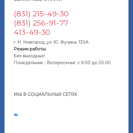
(831) 215-49-30
(831) 256-91-77
413-49-30
г. Н. Новгород, ул. Ю. Фучика, 130А
Режим работы:
Без выходных!
Понедельник - Воскресенье: с 9.00 до 20.00
МЫ В СОЦИАЛЬНЫХ СЕТЯХ