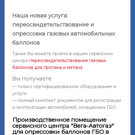
Наша новая услуга:
переосвидетельствование и
опрессовка газовых автомобильных
баллонов
Также Вы можете пройти в нашем сервисном
центре
переосвидетельствование газовых
баллонов для пропана и метана
Вы получаете:
— только сертифицированное оборудование и
услуги;
— полный комплект документов для регистрации
и эксплуатации автомобилей, оснащенных ГБО
Производственное помещение
сервисного центра "Вега-Автогаз"
для опрессовки баллонов ГБО в