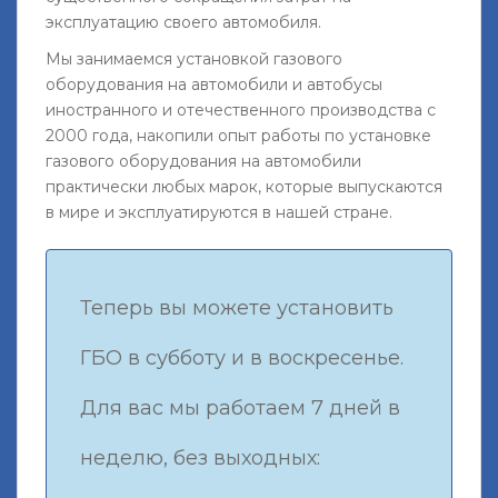
эксплуатацию своего автомобиля.
Мы занимаемся установкой газового
оборудования на автомобили и автобусы
иностранного и отечественного производства с
2000 года, накопили опыт работы по установке
газового оборудования на автомобили
практически любых марок, которые выпускаются
в мире и эксплуатируются в нашей стране.
Теперь вы можете установить
ГБО в субботу и в воскресенье.
Для вас мы работаем 7 дней в
неделю, без выходных: