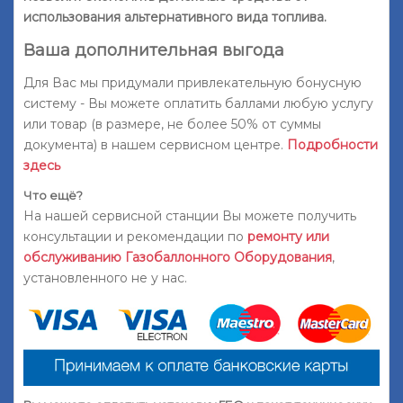
использования альтернативного вида топлива.
Ваша дополнительная выгода
Для Вас мы придумали привлекательную бонусную
систему - Вы можете оплатить баллами любую услугу
или товар (в размере, не более 50% от суммы
документа) в нашем сервисном центре.
Подробности
здесь
Что ещё?
На нашей сервисной станции Вы можете получить
консультации и рекомендации по
ремонту или
обслуживанию Газобаллонного Оборудования
,
установленного не у нас.