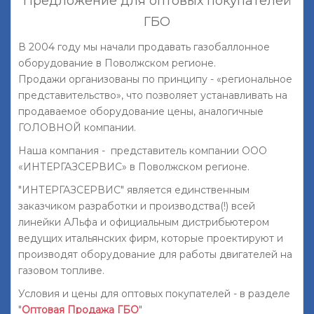
Предложение для оптовых покупателей
ГБО
В 2004 году мы начали продавать газобаллонное
оборудование в Поволжском регионе.
Продажи организованы по принципу - «региональное
представительство», что позволяет устанавливать на
продаваемое оборудование цены, аналогичные
ГОЛОВНОЙ компании.
Наша компания - представитель компании ООО
«ИНТЕРГАЗСЕРВИС» в Поволжском регионе.
"ИНТЕРГАЗСЕРВИС" является единственным
заказчиком разработки и производства(!) всей
линейки АЛьфа и официальным дистрибьютером
ведущих итальянских фирм, которые проектируют и
производят оборудование для работы двигателей на
газовом топливе.
Условия и цены для оптовых покупателей - в разделе
"
Оптовая Продажа ГБО
"