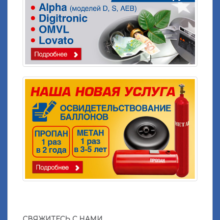
СВЯЖИТЕСЬ С НАМИ