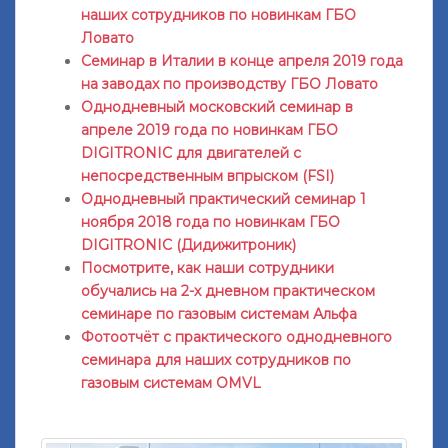
наших сотрудников по новинкам ГБО
Ловато
Семинар в Италии в конце апреля 2019 года
на заводах по производству ГБО Ловато
Однодневный московский семинар в
апреле 2019 года по новинкам ГБО
DIGITRONIC для двигателей с
непосредственным впрыском (FSI)
Однодневный практический семинар 1
ноября 2018 года по новинкам ГБО
DIGITRONIC (Дидижитроник)
Посмотрите, как наши сотрудники
обучались на 2-х дневном практическом
семинаре по газовым системам Альфа
Фотоотчёт с практического однодневного
семинара для наших сотрудников по
газовым системам OMVL