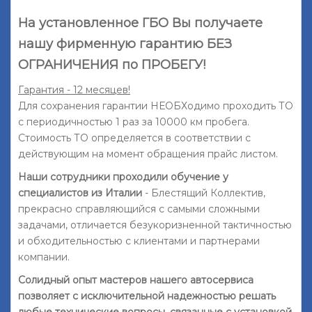
На установленное ГБО Вы получаете
нашу фирменную гарантию БЕЗ
ОГРАНИЧЕНИЯ по ПРОБЕГУ!
Гарантия - 12 месяцев!
Для сохранения гарантии НЕОБХодимо проходить ТО
с периодичностью 1 раз за 10000 км пробега.
Стоимость ТО определяется в соответствии с
действующим на момент обращения прайс листом.
Наши сотрудники проходили обучение у
специалистов из Италии
- Блестящий Коллектив,
прекрасно справляющийся с самыми сложными
задачами, отличается безукоризненной тактичностью
и обходительностью с клиентами и партнерами
компании.
Солидный опыт мастеров нашего автосервиса
позволяет с исключительной надежностью решать