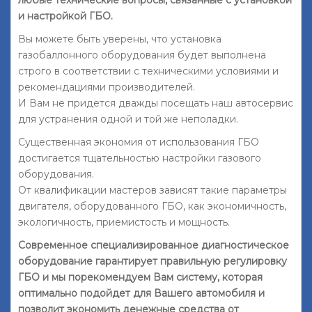
любые технические вопросы, связанные с установкой
и настройкой ГБО.
Вы можете быть уверены, что установка
газобаллонного оборудования будет выполнена
строго в соответствии с техническими условиями и
рекомендациями производителей.
И Вам не придется дважды посещать наш автосервис
для устранения одной и той же неполадки.
Существенная экономия от использования ГБО
достигается тщательностью настройки газового
оборудования.
От квалификации мастеров зависят такие параметры
двигателя, оборудованного ГБО, как экономичность,
экологичность, приемистость и мощность.
Современное специализированное диагностическое
оборудование гарантирует правильную регулировку
ГБО и мы порекомендуем Вам систему, которая
оптимально подойдет для Вашего автомобиля и
позволит экономить денежные средства от