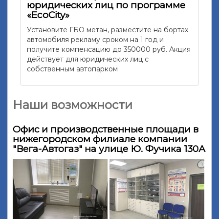
юридических лиц по программе
«EcoCity»
Установите ГБО метан, разместите на бортах
автомобиля рекламу сроком на 1 год и
получите компенсацию до 350000 руб. Акция
действует для юридических лиц с
собственным автопарком
Наши возможности
Офис и производственные площади в
нижегородском филиале компании
"Вега-Автогаз" на улице Ю. Фучика 130А