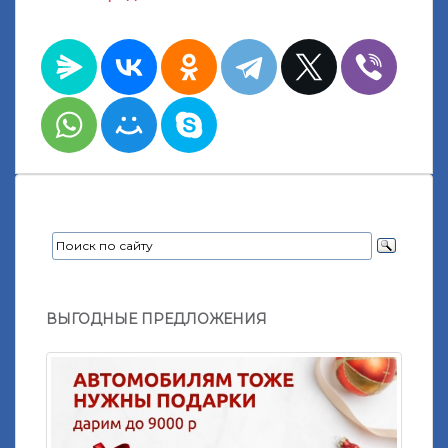
ВЫГОДНЫЕ ПРЕДЛОЖЕНИЯ