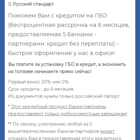
5)
Русский стандарт
Поможем Вам с кредитом на ГБО
(беспроцентная рассрочка на 6 месяцев,
предоставляемая 5 банками -
партнёрами: кредит без переплаты) -
быстрое оформление у нас в офисе!
Вы платите за установку ГБО в кредит, а экономить
на топливе начинаете прямо сейчас!
Первый взнос 20% или 0%
Срок кредита - до 6 месяцев.
Из документов нужен только российский папорт.
*
Этот кредитный продукт банки-партнёры
предоставляют только добросовестным заёмщикам!
** По своему усмотрению любой из 5
вышеперечисленных банков-партнёров
может
отказать
Вам в предоставлении этого кредитного