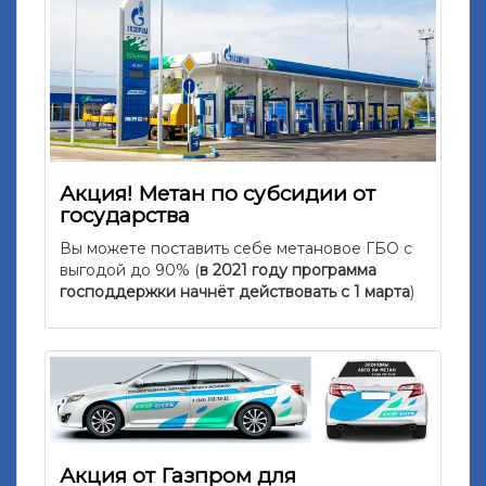
Акция!
Метан по субсидии от
государства
Вы можете поставить себе метановое ГБО с
выгодой до 90% (
в 2021 году программа
господдержки начнёт действовать с 1 марта
)
Акция от Газпром для