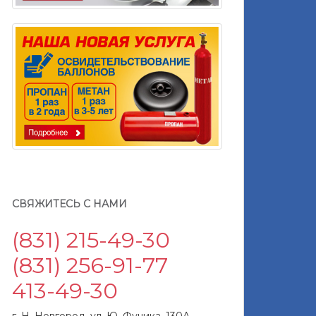
СВЯЖИТЕСЬ С НАМИ
(831) 215-49-30
(831) 256-91-77
413-49-30