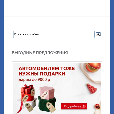
ВЫГОДНЫЕ ПРЕДЛОЖЕНИЯ