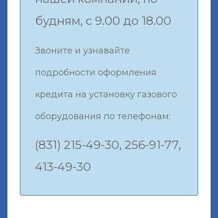
будням, с 9.00 до 18.00
Звоните и узнавайте
подробности оформления
кредита на установку газового
оборудования по телефонам:
(831) 215-49-30, 256-91-77,
413-49-30