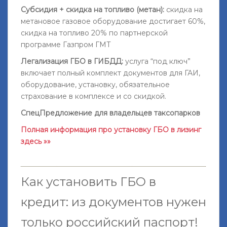
Субсидия + скидка на топливо (метан):
скидка на
метановое газовое оборудование достигает 60%,
скидка на топливо 20% по партнерской
программе Газпром ГМТ
Легализация ГБО в ГИБДД:
услуга “под ключ”
включает полный комплект документов для ГАИ,
оборудование, установку, обязательное
страхование в комплексе и со скидкой.
СпецПредложение для владельцев таксопарков
Полная информация про установку ГБО в лизинг
здесь »»
Как установить ГБО в
кредит: из документов нужен
только российский паспорт!