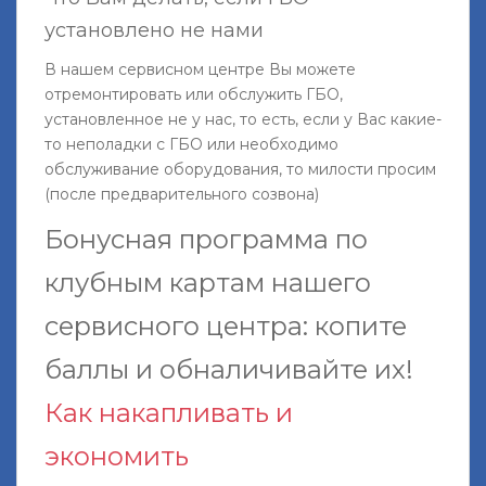
установлено не нами
В нашем сервисном центре Вы можете
отремонтировать или обслужить ГБО,
установленное не у нас, то есть, если у Вас какие-
то неполадки с ГБО или необходимо
обслуживание оборудования, то милости просим
(после предварительного созвона)
Бонусная программа по
клубным картам нашего
сервисного центра: копите
баллы и обналичивайте их!
Как накапливать и
экономить