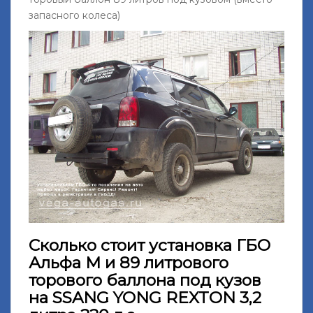
запасного колеса)
Сколько стоит установка ГБО
Альфа М и 89 литрового
торового баллона под кузов
на SSANG YONG REXTON 3,2