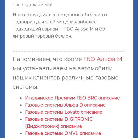
- всё сделаем мы!
Наш сотрудник всё подробно объяснил и
подобрал для этой модели наиболее
подходящий вариант - ГБО Альфа М и 89-
литровый торовый баллон.
Напоминаем, что кроме
ГБО Альфа M
мы устанавливаем на автомобили
наших клиентов различные газовые
системы:
Итальянское Премиум ГБО BRC описание
Газовые системы Альфа D описание
Газовые системы Lovato описание
Газовые системы DIGITRONIC
(Диджитроник) описание
Газовые системы OMVL описание