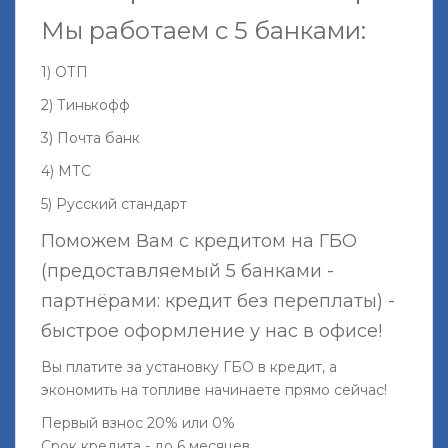
Мы работаем с 5 банками:
1) ОТП
2) Тинькофф
3) Почта банк
4) МТС
5) Русский стандарт
Поможем Вам с кредитом на ГБО
(предоставляемый 5 банками -
партнёрами: кредит без переплаты) -
быстрое оформление у нас в офисе!
Вы платите за установку ГБО в кредит, а
экономить на топливе начинаете прямо сейчас!
Первый взнос 20% или 0%
Срок кредита - до 6 месяцев.