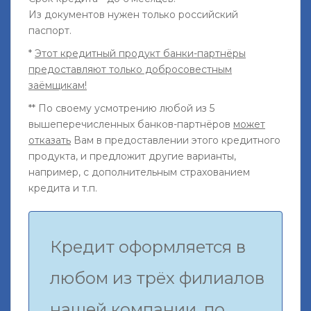
Из документов нужен только российский
паспорт.
*
Этот кредитный продукт банки-партнёры
предоставляют только добросовестным
заёмщикам!
** По своему усмотрению любой из 5
вышеперечисленных банков-партнёров
может
отказать
Вам в предоставлении этого кредитного
продукта, и предложит другие варианты,
например, с дополнительным страхованием
кредита и т.п.
Кредит оформляется в
любом из трёх филиалов
нашей компании, по