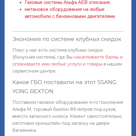
Газовые системы Альфа AEB описание
метановое оборудование на любые
автомобили с бензиновыми двигателями
Экономия по системе клубных скидок
Плюс у нас есть система клубных скидок
(бонусная система), где Вы
накапливаете баллы и
оплачиваете ими любые услуги и товары
в нашем
сервистном центре.
Какое ГБО поставили на этот SSANG
YONG REXTON
Поставили газовое оборудование 4-го поколения
Альфа М, торовый баллон 89 литров под кузов,
вместо запасного колеса. Клиент самостоятельно
изготовил кронштейн под запаску на двери
багажника.