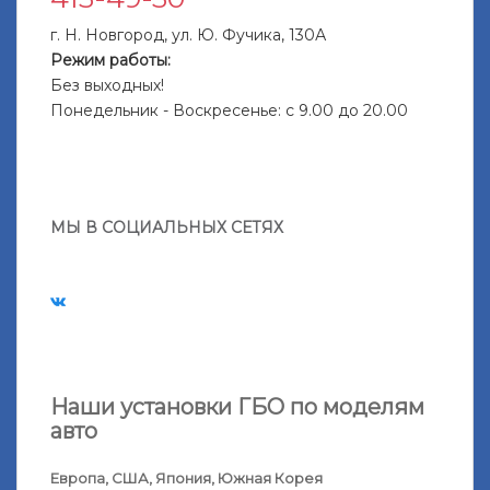
г. Н. Новгород, ул. Ю. Фучика, 130А
Режим работы:
Без выходных!
Понедельник - Воскресенье: с 9.00 до 20.00
МЫ В СОЦИАЛЬНЫХ СЕТЯХ
Наши установки ГБО по моделям
авто
Европа, США, Япония, Южная Корея