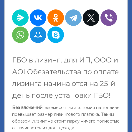
ГБО в лизинг, для ИП, ООО и
АО!
Обязательства по оплате
лизинга начинаются на 25-й
день после установки ГБО
!
Без вложений:
ежемесячная экономия на топливе
превышает размер лизингового платежа. Таким
образом, лизинг не стоит парку ничего полностью
оплачивается из доп. дохода