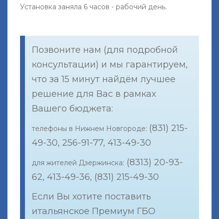
Установка заняла 6 часов - рабочий день.
Позвоните нам (для подробной
консультации) и мы гарантируем,
что за 15 минут найдём лучшее
решение для Вас в рамках
Вашего бюджета:
(831) 215-
телефоны в Нижнем Новгороде:
49-30, 256-91-77, 413-49-30
(8313) 20-93-
для жителей Дзержинска:
62, 413-49-36, (831) 215-49-30
Если Вы хотите поставить
итальянское Премиум ГБО