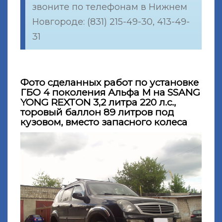
звоните по телефонам в Нижнем
Новгороде: (831) 215-49-30, 413-49-
31
Фото сделанных работ по установке
ГБО 4 поколения Альфа М на SSANG
YONG REXTON 3,2 литра 220 л.с.,
торовый баллон 89 литров под
кузовом, вместо запасного колеса