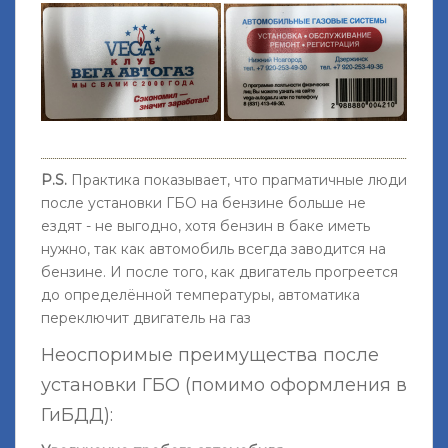
P.S.
Практика показывает, что прагматичные люди
после установки ГБО на бензине больше не
ездят - не выгодно, хотя бензин в баке иметь
нужно, так как автомобиль всегда заводится на
бензине. И после того, как двигатель прогреется
до определённой температуры, автоматика
переключит двигатель на газ
Неоспоримые преимущества после
установки ГБО (помимо оформления в
ГиБДД):