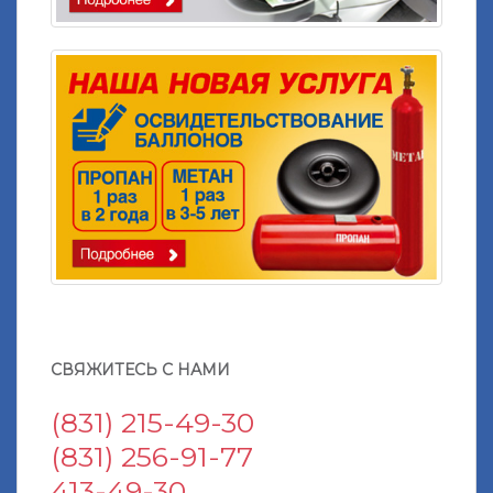
СВЯЖИТЕСЬ С НАМИ
(831) 215-49-30
(831) 256-91-77
413-49-30