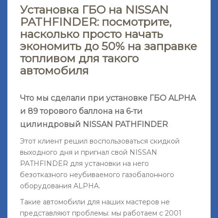
Установка ГБО на NISSAN
PATHFINDER: посмотрите,
насколько просто начать
экономить до 50% на заправке
топливом для такого
автомобиля
Что мы сделали при установке ГБО ALPHA
и 89 торового баллона на 6-ти
цилиндровый NISSAN PATHFINDER
Этот клиент решил воспользоваться скидкой
выходного дня и пригнал свой NISSAN
PATHFINDER для установки на него
безотказного неубиваемого газобалонного
оборудования ALPHA.
Такие автомобили для наших мастеров не
представляют проблемы: мы работаем с 2001