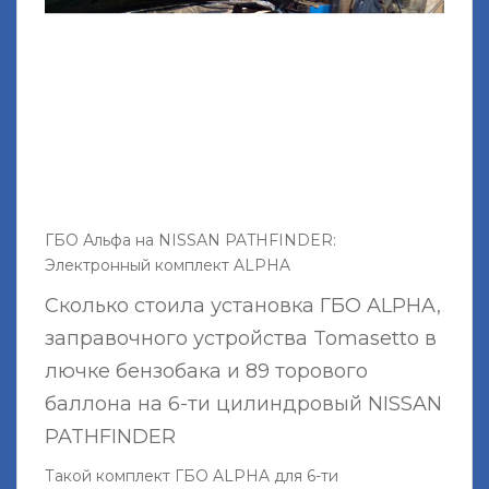
ГБО Альфа на NISSAN PATHFINDER:
Электронный комплект ALPHA
Сколько стоила установка ГБО ALPHA,
заправочного устройства Tomasetto в
лючке бензобака и 89 торового
баллона на 6-ти цилиндровый NISSAN
PATHFINDER
Такой комплект ГБО ALPHA для 6-ти