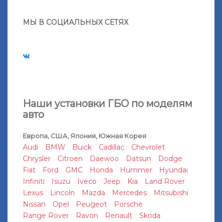
МЫ В СОЦИАЛЬНЫХ СЕТЯХ
Наши установки ГБО по моделям
авто
Европа, США, Япония, Южная Корея
Audi
BMW
Buick
Cadillac
Chevrolet
Chrysler
Citroen
Daewoo
Datsun
Dodge
Fiat
Ford
GMC
Honda
Hummer
Hyundai
Infiniti
Isuzu
Iveco
Jeep
Kia
Land Rover
Lexus
Lincoln
Mazda
Mercedes
Mitsubishi
Nissan
Opel
Peugeot
Porsche
Range Rover
Ravon
Renault
Skoda