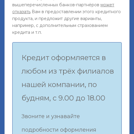
вышеперечисленных банков-партнёров
может
отказать
Вам в предоставлении этого кредитного
продукта, и предложит другие варианты,
например, с дополнительным страхованием
кредита и т.п.
Кредит оформляется в
любом из трёх филиалов
нашей компании, по
будням, с 9.00 до 18.00
Звоните и узнавайте
подробности оформления