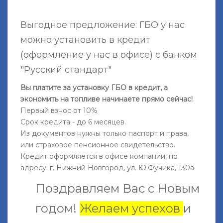
Выгодное предложение: ГБО у нас
можно установить в кредит
(оформление у нас в офисе) с банком
"Русский стандарт"
Вы платите за установку ГБО в кредит, а
экономить на топливе начинаете прямо сейчас!
Первый взнос от 10%
Срок кредита - до 6 месяцев.
Из документов нужны только паспорт и права,
или страховое пенсионное свидетельство.
Кредит оформляется в офисе компании, по
адресу: г. Нижний Новгород, ул. Ю.Фучика, 130а
Поздравляем Вас с Новым
годом!
Желаем успехов
и