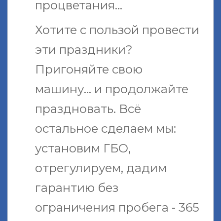
процветания...
Хотите с пользой провести
эти праздники?
Пригоняйте свою
машину... и продолжайте
праздновать. Всё
остальное сделаем мы:
установим ГБО,
отрегулируем, дадим
гарантию без
ограничения пробега - 365