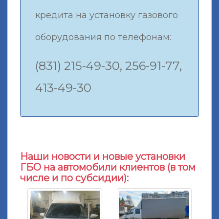
кредита на установку газового
оборудования по телефонам:
(831) 215-49-30, 256-91-77,
413-49-30
Наши новости и новые установки
ГБО на автомобили клиентов (в том
числе и по субсидии):