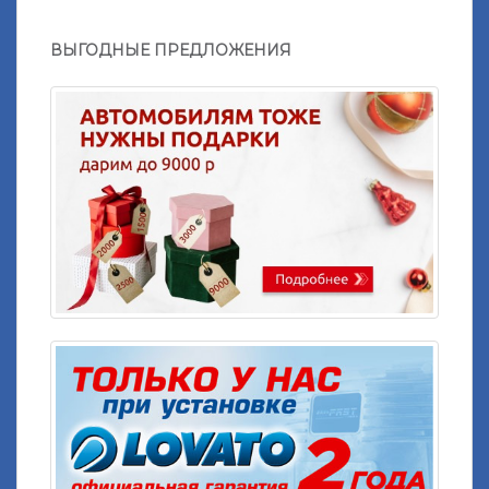
ВЫГОДНЫЕ ПРЕДЛОЖЕНИЯ