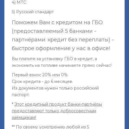
4) МТС
5) Русский стандарт
Поможем Вам с кредитом на ГБО
(предоставляемый 5 банками -
партнёрами: кредит без переплаты) -
быстрое оформление у нас в офисе!
Вы платите за установку ГБО в кредит, а
экономить на топливе начинаете прямо сейчас!
Первый взнос 20% или 0%
Срок кредита - до 6 месяцев.
Из документов нужен только российский
паспорт.
*
Этот кредитный продукт банки-партнёры
предоставляют только добросовестным
заёмщикам!
** По своему усмотрению любой из 5