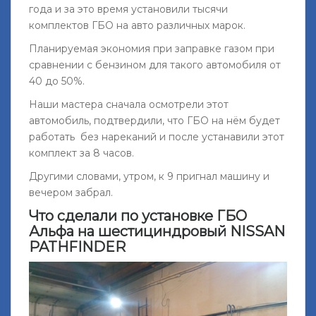
года и за это время установили тысячи
комплектов ГБО на авто различных марок.
Планируемая экономия при заправке газом при
сравнении с бензином для такого автомобиля от
40 до 50%.
Наши мастера сначала осмотрели этот
автомобиль, подтвердили, что ГБО на нём будет
работать без нареканий и после устанавили этот
комплект за 8 часов.
Другими словами, утром, к 9 пригнал машину и
вечером забрал.
Что сделали по установке ГБО
Альфа на шестициндровый NISSAN
PATHFINDER