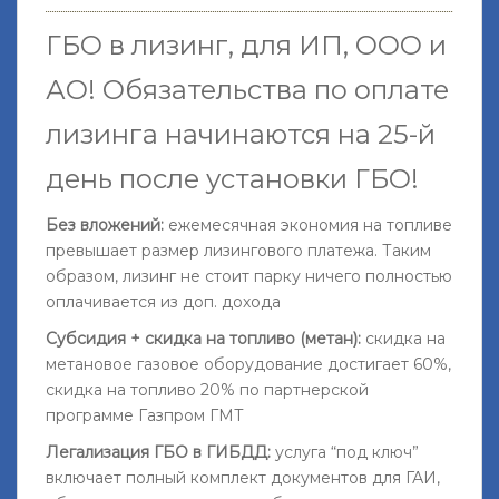
ГБО в лизинг, для ИП, ООО и
АО!
Обязательства по оплате
лизинга начинаются на 25-й
день после установки ГБО
!
Без вложений:
ежемесячная экономия на топливе
превышает размер лизингового платежа. Таким
образом, лизинг не стоит парку ничего полностью
оплачивается из доп. дохода
Субсидия + скидка на топливо (метан):
скидка на
метановое газовое оборудование достигает 60%,
скидка на топливо 20% по партнерской
программе Газпром ГМТ
Легализация ГБО в ГИБДД:
услуга “под ключ”
включает полный комплект документов для ГАИ,