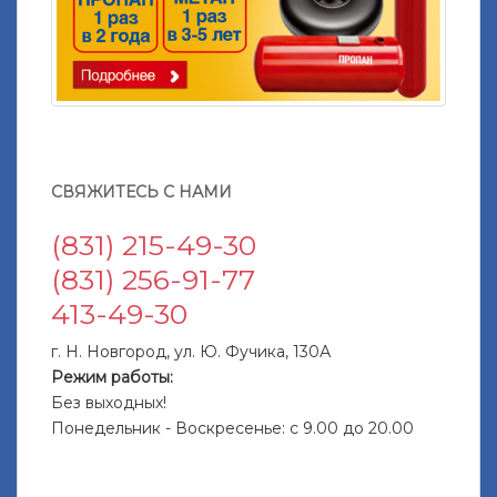
СВЯЖИТЕСЬ С НАМИ
(831) 215-49-30
(831) 256-91-77
413-49-30
г. Н. Новгород, ул. Ю. Фучика, 130А
Режим работы:
Без выходных!
Понедельник - Воскресенье: с 9.00 до 20.00