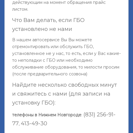
действующим на момент обращения прайс
листом.
Что Вам делать, если ГБО
установлено не нами
В нашем автосервисе Вы Вы можете
отремонтировать или обслужить ГБО,
установленное не у нас, то есть, если у Вас какие-
то неполадки с ГБО или необходимо
обслуживание оборудования, то милости просим
(после предварительного созвона)
Найдите несколько свободных минут
и свяжитесь с нами (для записи на
установку ГБО):
(831) 256-91-
телефоны в Нижнем Новгороде
:
77
413-49-30
,