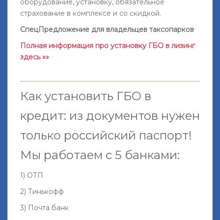
оборудование, установку, обязательное
страхование в комплексе и со скидкой.
СпецПредложение для владельцев таксопарков
Полная информация про установку ГБО в лизинг
здесь »»
Как установить ГБО в
кредит: из документов нужен
только российский паспорт!
Мы работаем с 5 банками:
1) ОТП
2) Тинькофф
3) Почта банк