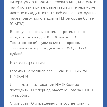
тмпературы, автоматика переключит двигатель на
газ. И кстати, при заправке газом он теперь может
даже не выходить из авто: всё сделает сотрудник
газозаправочной станции (в Н.Новгороде более
10 АГЗС).
В следующий раз мы с ним встретимся после
того, как он проедет 10 000 км., на ТО.
Техническое обслуживание не дорогое, в
зависимости от расходников от 850 до 1350
рублей.
Какая гарантия
Гарантия 12 месяцев без ОГРАНИЧЕНИЯ по
ПРОБЕГУ!
Для сохранения гарантии НЕОБХодимо
проходить ТО с периодичностью 1 раз за 10000
км пробега.
Стоимость ТО определяется в соответствии с