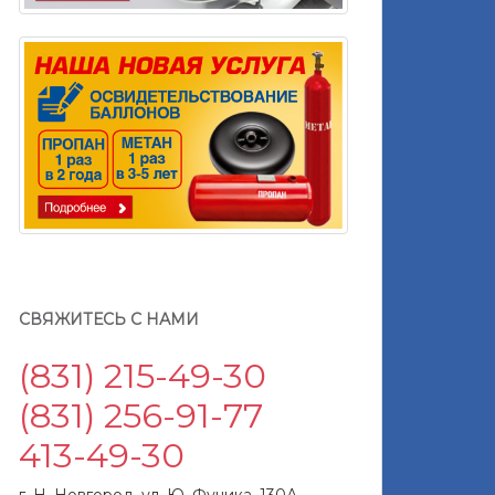
СВЯЖИТЕСЬ С НАМИ
(831) 215-49-30
(831) 256-91-77
413-49-30