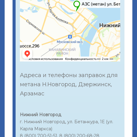
Адреса и телефоны заправок для
метана Н.Новгород, Дзержинск,
Арзамас
Нижний Новгород
г. Нижний Новгород, ул. Бетанкура, 1Е (ул.
Карла Маркса)
8 (800) 700-51-51, 8 (800) 200-68-28