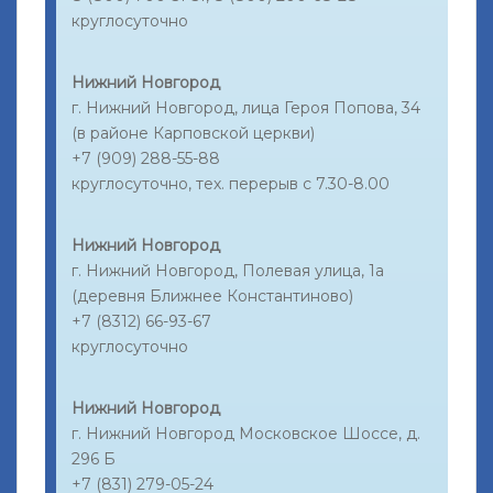
круглосуточно
Нижний Новгород
г. Нижний Новгород, лица Героя Попова, 34
(в районе Карповской церкви)
+7 (909) 288-55-88
круглосуточно, тех. перерыв с 7.30-8.00
Нижний Новгород
г. Нижний Новгород, Полевая улица, 1а
(деревня Ближнее Константиново)
+7 (8312) 66-93-67
круглосуточно
Нижний Новгород
г. Нижний Новгород Московское Шоссе, д.
296 Б
+7 (831) 279-05-24