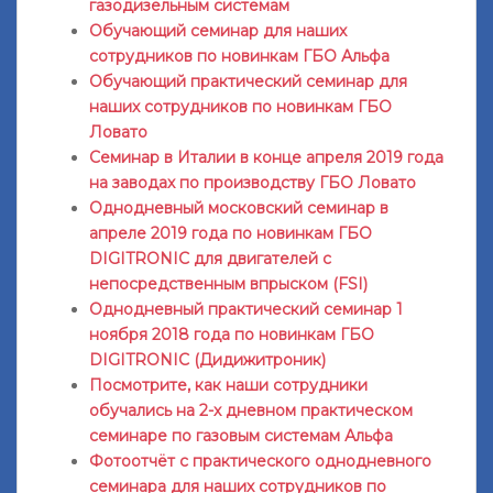
газодизельным системам
Обучающий семинар для наших
сотрудников по новинкам ГБО Альфа
Обучающий практический семинар для
наших сотрудников по новинкам ГБО
Ловато
Семинар в Италии в конце апреля 2019 года
на заводах по производству ГБО Ловато
Однодневный московский семинар в
апреле 2019 года по новинкам ГБО
DIGITRONIC для двигателей с
непосредственным впрыском (FSI)
Однодневный практический семинар 1
ноября 2018 года по новинкам ГБО
DIGITRONIC (Дидижитроник)
Посмотрите, как наши сотрудники
обучались на 2-х дневном практическом
семинаре по газовым системам Альфа
Фотоотчёт с практического однодневного
семинара для наших сотрудников по