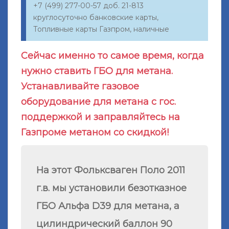
+7 (499) 277-00-57 доб. 21-813
круглосуточно банковские карты,
Топливные карты Газпром, наличные
Сейчас именно то самое время, когда
нужно ставить ГБО для метана.
Устанавливайте газовое
оборудование для метана с гос.
поддержкой и заправляйтесь на
Газпроме метаном со скидкой!
На этот Фольксваген Поло
2011
г.в.
мы установили безотказное
ГБО Альфа D39 для метана, а
цилиндрический баллон 90