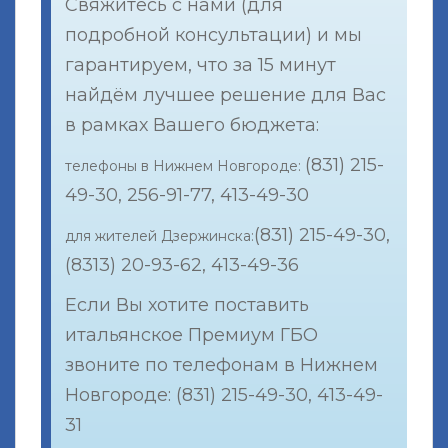
Свяжитесь с нами (для
подробной консультации) и мы
гарантируем, что за 15 минут
найдём лучшее решение для Вас
в рамках Вашего бюджета:
(831) 215-
телефоны в Нижнем Новгороде:
49-30, 256-91-77, 413-49-30
(831) 215-49-30,
для жителей Дзержинска:
(8313) 20-93-62, 413-49-36
Если Вы хотите поставить
итальянское Премиум ГБО
звоните по телефонам в Нижнем
Новгороде: (831) 215-49-30, 413-49-
31