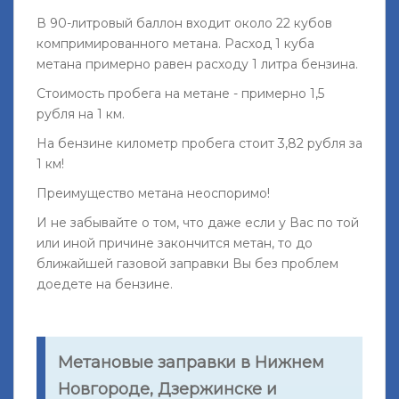
В 90-литровый баллон входит около 22 кубов
компримированного метана. Расход 1 куба
метана примерно равен расходу 1 литра бензина.
Стоимость пробега на метане - примерно 1,5
рубля на 1 км.
На бензине километр пробега стоит 3,82 рубля за
1 км!
Преимущество метана неоспоримо!
И не забывайте о том, что даже если у Вас по той
или иной причине закончится метан, то до
ближайшей газовой заправки Вы без проблем
доедете на бензине.
Метановые заправки в Нижнем
Новгороде, Дзержинске и