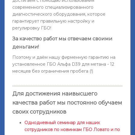
достигаем с помощью использования
современного специализированного
диагностического оборудования, которое
гарантирует правильную настройку и
регулировку ГБО!
За качество работ мы отвечаем своими
деньгами!
Поэтому и даём нашу фирменную гарантию на
установленное ГБО Альфа D39 для метана -
12
месяцев без ограничения пробега
(!)
Для достижения наивысшего
качества работ мы постоянно обучаем
своих сотрудников
Однодневный семинар для наших
сотрудников по новинкам ГБО Ловато и по