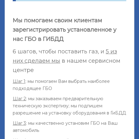
Мы помогаем своим клиентам
зарегистрировать установленное у
нас ГБО в ГИБДД
6 шагов, чтобы поставить газ, и
5 из
них сделаем мы
в нашем сервисном
центре
Шаг 1
: мы помогаем Вам выбрать наиболее
подходящее ГБО
Шаг 2
: мы заказываем предварительную
техническую экспертизу; мы подпишем
разрешение на установку оборудования в ГиБДД
Шаг 3
: мы качественно установим ГБО на Ваш
автомобиль