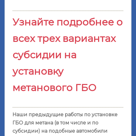
Узнайте подробнее о
всех трех вариантах
субсидии на
установку
метанового ГБО
Наши предыдущие работы по установке
ГБО для метана (в том числе и по
субсидии) на подобные автомобили