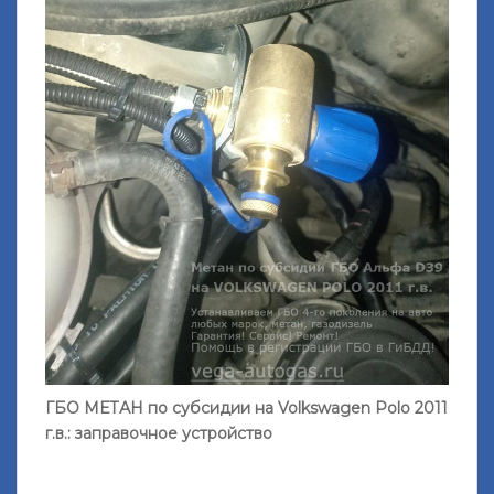
ГБО МЕТАН по субсидии на Volkswagen Polo 2011
г.в.: заправочное устройство