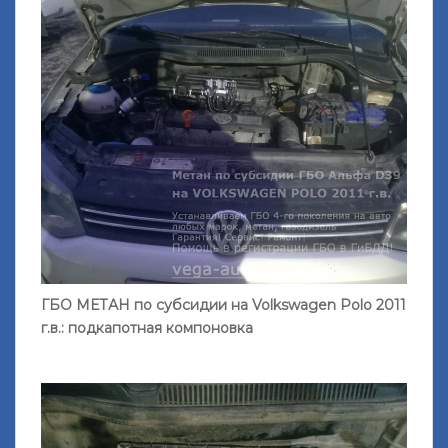
ГБО МЕТАН по субсидии на Volkswagen Polo 2011
г.в.: подкапотная компоновка