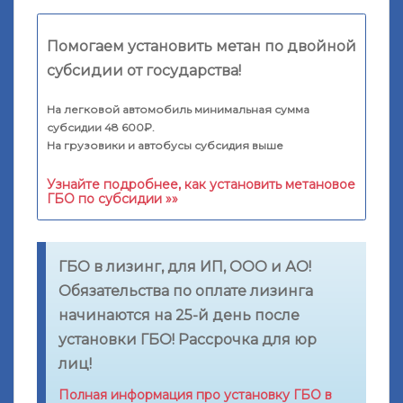
Помогаем установить метан по двойной
субсидии от государства!
На легковой автомобиль минимальная сумма
субсидии 48 600₽.
На грузовики и автобусы субсидия выше
Узнайте подробнее, как установить метановое
ГБО по субсидии »»
ГБО в лизинг, для ИП, ООО и АО!
Обязательства по оплате лизинга
начинаются на 25-й день после
установки ГБО! Рассрочка для юр
лиц!
Полная информация про установку ГБО в