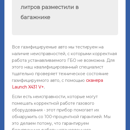
литров разместили в
багажнике
Все газифицируемые авто мы тестируем на
наличие неисправностей, с которыми корректная
работа устанавливаемого ГБО не возможна. Для
этого наш квалифицированный специалист
тщательно проверяет техническое состояние
газифицируемого авто, с помощью
сканера
Launch X431 V+
.
Если есть неисправности, которые могут
помешать корректной работе газового
оборудования - этот прибор помогает их
обнаружить со 100-процентной гарантией. Мы
это делаем потому, что гарантируем