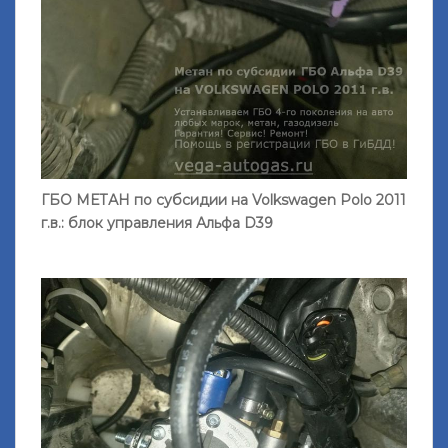
ГБО МЕТАН по субсидии на Volkswagen Polo 2011
г.в.: блок управления Альфа D39