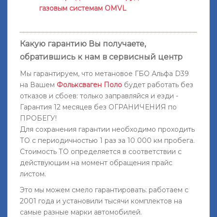
газовым системам OMVL
Какую гарантию Вы получаете,
обратившись к нам в сервисный центр
Мы гарантируем
, что метановое ГБО Альфа D39
на
Вашем
Фольксваген Поло
будет работать без
отказов и сбоев: только заправляйся и езди -
Гарантия 12 месяцев без ОГРАНИЧЕНИЯ по
ПРОБЕГУ!
Для сохранения гарантии необходимо проходить
ТО с периодичностью 1 раз за 10 000 км пробега.
Стоимость ТО определяется в соответствии с
действующим на момент обращения прайс
листом.
Это мы можем смело гарантировать: работаем с
2001 года и установили тысячи комплектов на
самые разные марки автомобилей.