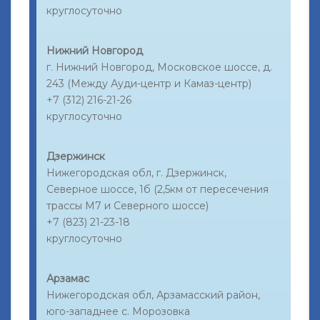
круглосуточно
Нижний Новгород
г. Нижний Новгород, Московское шоссе, д.
243 (Между Ауди-центр и Камаз-центр)
+7 (312) 216-21-26
круглосуточно
Дзержинск
Нижегородская обл, г. Дзержинск,
Северное шоссе, 1б (2,5км от пересечения
трассы М7 и Северного шоссе)
+7 (823) 21-23-18
круглосуточно
Арзамас
Нижегородская обл, Арзамасский район,
юго-западнее с. Морозовка