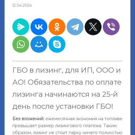
12.04.2024
ГБО в лизинг, для ИП, ООО и
АО!
Обязательства по оплате
лизинга начинаются на 25-й
день после установки ГБО
!
Без вложений:
ежемесячная экономия на топливе
превышает размер лизингового платежа. Таким
образом, лизинг не стоит парку ничего полностью