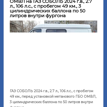
ОМВЛ на ГАЗ СОБОЛЬ 2024 г.в., 2.7
л., 106 л.с., с пробегом 49 км., 3
цилиндрических баллона по 50
литров внутри фургона
ГАЗ СОБОЛЬ 2024 г.в., 2.7 л., 106 л.с., с пробегом
49 км., перед установкой метанового ГБО ОМВЛ,
3 цилиндрических баллона по 50 литров внутри