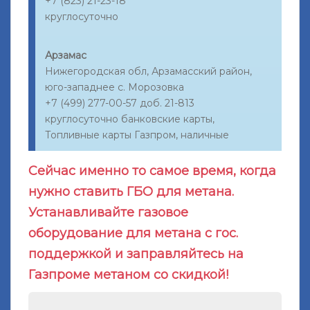
+7 (823) 21-23-18
круглосуточно
Арзамас
Нижегородская обл, Арзамасский район,
юго-западнее с. Морозовка
+7 (499) 277-00-57 доб. 21-813
круглосуточно банковские карты,
Топливные карты Газпром, наличные
Сейчас именно то самое время, когда
нужно ставить ГБО для метана.
Устанавливайте газовое
оборудование для метана с гос.
поддержкой и заправляйтесь на
Газпроме метаном со скидкой!