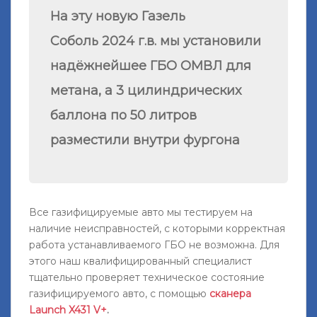
На эту новую Газель
Соболь
2024 г.в.
мы установили
надёжнейшее ГБО ОМВЛ для
метана, а 3 цилиндрических
баллона по 50 литров
разместили внутри фургона
Все газифицируемые авто мы тестируем на
наличие неисправностей, с которыми корректная
работа устанавливаемого ГБО не возможна. Для
этого наш квалифицированный специалист
тщательно проверяет техническое состояние
газифицируемого авто, с помощью
сканера
Launch X431 V+
.