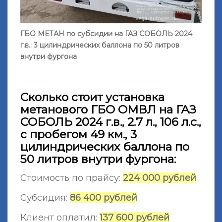
ГБО МЕТАН по субсидии на ГАЗ СОБОЛЬ 2024
г.в.: 3 цилиндрических баллона по 50 литров
внутри фургона
Сколько стоит установка
метанового ГБО ОМВЛ на ГАЗ
СОБОЛЬ 2024 г.в., 2.7 л., 106 л.с.,
с пробегом 49 км., 3
цилиндрических баллона по
50 литров внутри фургона:
Стоимость по прайсу:
224 000 рублей
Субсидия:
86 400 рублей
Клиент оплатил:
137 600 рублей