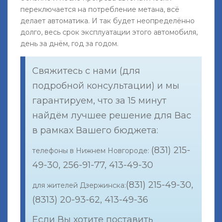
переключается на потребление метана, всё
делает автоматика. И так будет неопределённо
долго, весь срок эксплуатации этого автомобиля,
день за днём, год за годом.
Свяжитесь с нами (для
подробной консультации) и мы
гарантируем, что за 15 минут
найдём лучшее решение для Вас
в рамках Вашего бюджета:
(831) 215-
телефоны в Нижнем Новгороде:
49-30, 256-91-77, 413-49-30
(831) 215-49-30,
для жителей Дзержинска:
(8313) 20-93-62, 413-49-36
Если Вы хотите поставить