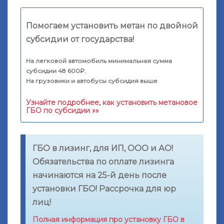
Помогаем установить метан по двойной
субсидии от государства!
На легковой автомобиль минимальная сумма
субсидии 48 600₽.
На грузовики и автобусы субсидия выше
Узнайте подробнее, как установить метановое
ГБО по субсидии »»
ГБО в лизинг, для ИП, ООО и АО!
Обязательства по оплате лизинга
начинаются на 25-й день после
установки ГБО! Рассрочка для юр
лиц!
Полная информация про установку ГБО в