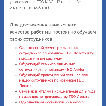
установленное ГБО МВЛ -
12 месяцев без
ограничения пробега
(!)
Для достижения наивысшего
качества работ мы постоянно обучаем
своих сотрудников
Однодневный семинар для наших
сотрудников по новинкам ГБО Ловато и по
газодизельным системам
Обучающий семинар для наших
сотрудников по новинкам ГБО Альфа
Обучающий практический семинар для
наших сотрудников по новинкам ГБО
Ловато
Семинар в Италии в конце апреля 2019 года
на заводах по производству ГБО Ловато
Однодневный московский семинар в