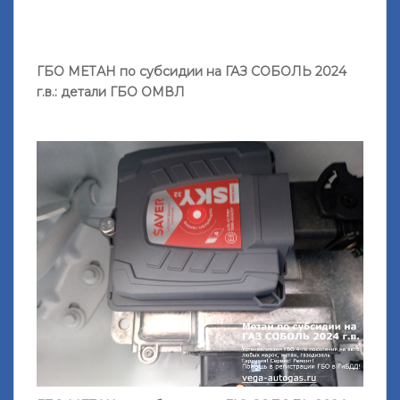
ГБО МЕТАН по субсидии на ГАЗ СОБОЛЬ 2024
г.в.: детали ГБО ОМВЛ