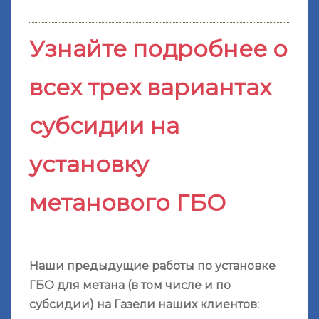
Узнайте подробнее о
всех трех вариантах
субсидии на
установку
метанового ГБО
Наши предыдущие работы по установке
ГБО для метана (в том числе и по
субсидии) на Газели наших клиентов: