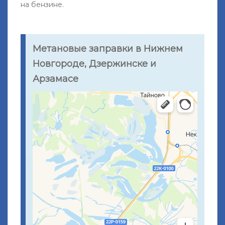
на бензине.
Метановые заправки в Нижнем
Новгороде, Дзержинске и
Арзамасе