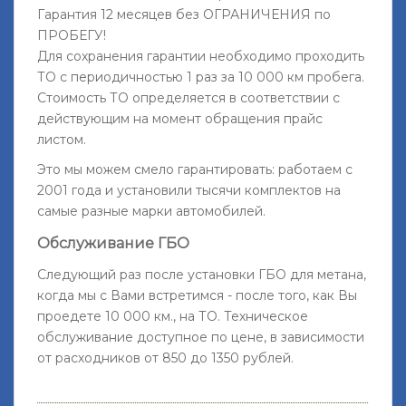
Гарантия 12 месяцев без ОГРАНИЧЕНИЯ по
ПРОБЕГУ!
Для сохранения гарантии необходимо проходить
ТО с периодичностью 1 раз за 10 000 км пробега.
Стоимость ТО определяется в соответствии с
действующим на момент обращения прайс
листом.
Это мы можем смело гарантировать: работаем с
2001 года и установили тысячи комплектов на
самые разные марки автомобилей.
Обслуживание ГБО
Следующий раз после установки ГБО для метана,
когда мы с Вами встретимся - после того, как Вы
проедете 10 000 км., на ТО. Техническое
обслуживание доступное по цене, в зависимости
от расходников от 850 до 1350 рублей.