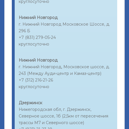
круглосуточно
Нижний Новгород
г. Нижний Новгород Московское Шоссе, д.
296 Б
+7 (831) 279-05-24
круглосуточно
Нижний Новгород
г. Нижний Новгород, Московское шоссе, д.
243 (Между Ауди-центр и Камаз-центр)
+7 (312) 216-21-26
круглосуточно
Дзержинск
Нижегородская обл, г. Дзержинск,
Северное шоссе, 1б (2,5км от пересечения
трассы М7 и Северного шоссе)