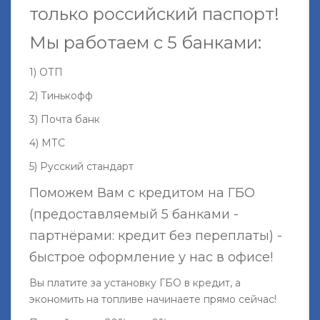
только российский паспорт!
Мы работаем с 5 банками:
1) ОТП
2) Тинькофф
3) Почта банк
4) МТС
5) Русский стандарт
Поможем Вам с кредитом на ГБО
(предоставляемый 5 банками -
партнёрами: кредит без переплаты) -
быстрое оформление у нас в офисе!
Вы платите за установку ГБО в кредит, а
экономить на топливе начинаете прямо сейчас!