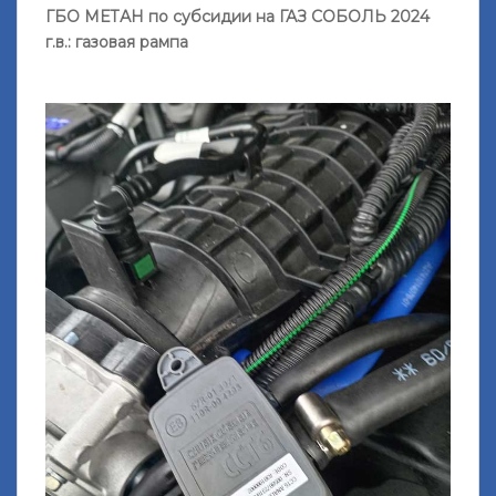
ГБО МЕТАН по субсидии на ГАЗ СОБОЛЬ 2024
г.в.: газовая рампа