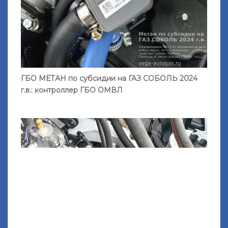
ГБО МЕТАН по субсидии на ГАЗ СОБОЛЬ 2024
г.в.: контроллер ГБО ОМВЛ