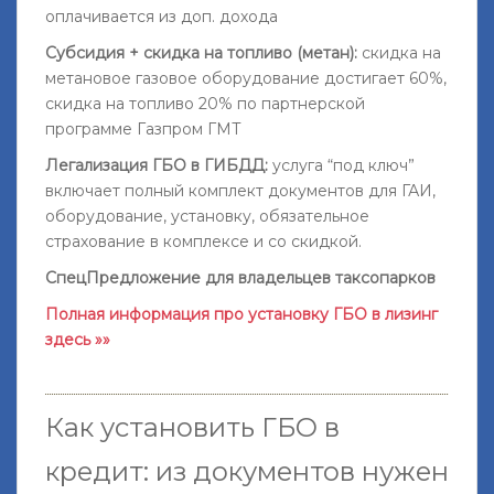
оплачивается из доп. дохода
Субсидия + скидка на топливо (метан):
скидка на
метановое газовое оборудование достигает 60%,
скидка на топливо 20% по партнерской
программе Газпром ГМТ
Легализация ГБО в ГИБДД:
услуга “под ключ”
включает полный комплект документов для ГАИ,
оборудование, установку, обязательное
страхование в комплексе и со скидкой.
СпецПредложение для владельцев таксопарков
Полная информация про установку ГБО в лизинг
здесь »»
Как установить ГБО в
кредит: из документов нужен