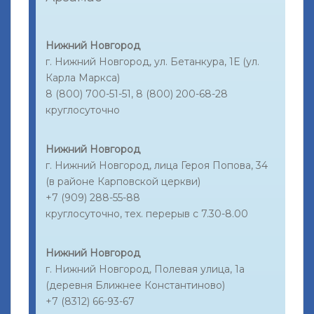
Нижний Новгород
г. Нижний Новгород, ул. Бетанкура, 1Е (ул.
Карла Маркса)
8 (800) 700-51-51, 8 (800) 200-68-28
круглосуточно
Нижний Новгород
г. Нижний Новгород, лица Героя Попова, 34
(в районе Карповской церкви)
+7 (909) 288-55-88
круглосуточно, тех. перерыв с 7.30-8.00
Нижний Новгород
г. Нижний Новгород, Полевая улица, 1а
(деревня Ближнее Константиново)
+7 (8312) 66-93-67