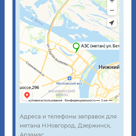
Адреса и телефоны заправок для
метана Н.Новгород, Дзержинск,
Арзамас