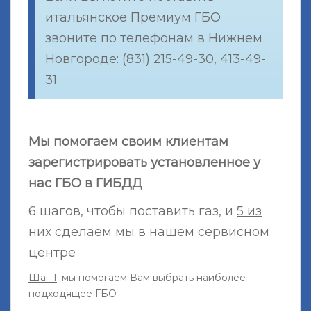
итальянское Премиум ГБО
звоните по телефонам в Нижнем
Новгороде: (831) 215-49-30, 413-49-
31
Мы помогаем своим клиентам
зарегистрировать установленное у
нас ГБО в ГИБДД
6 шагов, чтобы поставить газ, и
5 из
них сделаем мы
в нашем сервисном
центре
Шаг 1
: мы помогаем Вам выбрать наиболее
подходящее ГБО