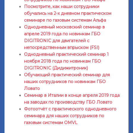
Посмотрите, как наши сотрудники
обучались на 2-х дневном практическом
семинаре по газовым системам Альфа
Однодневный московский семинар в
апреле 2019 года по новинкам ГБО
DIGITRONIC для двигателей с
непосредственным впрыском (FSI)
Однодневный практический семинар 1
ноября 2018 года по новинкам ГБО
DIGITRONIC (Дидижитроник)
Обучающий практический семинар для
наших сотрудников по новинкам ГБО
Ловато
Семинар в Италии в конце апреля 2019 года
на заводах по производству ГБО Ловато
Фотоотчёт с практического однодневного
семинара для наших сотрудников по
газовым системам OMVL