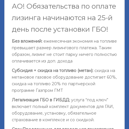
АО!
Обязательства по оплате
лизинга начинаются на 25-й
день после установки ГБО
!
Без вложений:
ежемесячная экономия на топливе
превышает размер лизингового платежа. Таким
образом, лизинг не стоит парку ничего полностью
оплачивается из доп. дохода
Субсидия + скидка на топливо (метан):
скидка на
метановое газовое оборудование достигает 60%,
скидка на топливо 20% по партнерской
программе Газпром ГМТ
Легализация ГБО в ГИБДД:
услуга “под ключ”
включает полный комплект документов для ГАИ,
оборудование, установку, обязательное
страхование в комплексе и со скидкой.