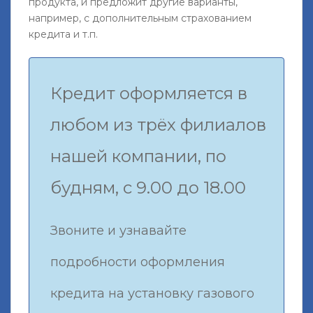
продукта, и предложит другие варианты,
например, с дополнительным страхованием
кредита и т.п.
Кредит оформляется в
любом из трёх филиалов
нашей компании, по
будням, с 9.00 до 18.00
Звоните и узнавайте
подробности оформления
кредита на установку газового