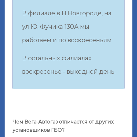
В филиале в Н.Новгороде, на
ул Ю. Фучика 130А мы
работаем и по воскресеньям
В остальных филиалах
воскресенье - выходной день.
Чем Вега-Автогаз отличается от других
установщиков ГБО?