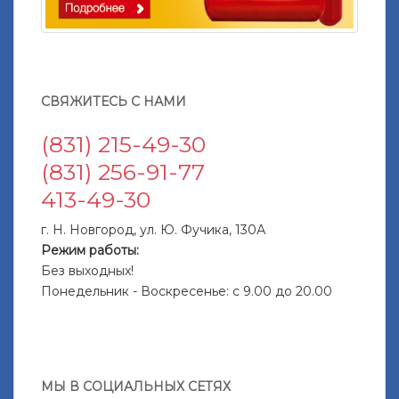
СВЯЖИТЕСЬ С НАМИ
(831) 215-49-30
(831) 256-91-77
413-49-30
г. Н. Новгород, ул. Ю. Фучика, 130А
Режим работы:
Без выходных!
Понедельник - Воскресенье: с 9.00 до 20.00
МЫ В СОЦИАЛЬНЫХ СЕТЯХ