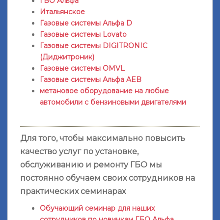
ГБО Альфа
Итальянское
Газовые системы Альфа D
Газовые системы Lovato
Газовые системы DIGITRONIC
(Диджитроник)
Газовые системы OMVL
Газовые системы Альфа AEB
метановое оборудование на любые
автомобили с бензиновыми двигателями
Для того, чтобы максимально повысить
качество услуг по установке,
обслуживанию и ремонту ГБО мы
постоянно обучаем своих сотрудников на
практических семинарах
Обучающий семинар для наших
сотрудников по новинкам ГБО Альфа