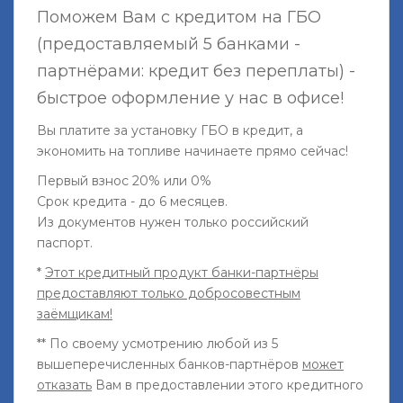
Поможем Вам с кредитом на ГБО
(предоставляемый 5 банками -
партнёрами: кредит без переплаты) -
быстрое оформление у нас в офисе!
Вы платите за установку ГБО в кредит, а
экономить на топливе начинаете прямо сейчас!
Первый взнос 20% или 0%
Срок кредита - до 6 месяцев.
Из документов нужен только российский
паспорт.
*
Этот кредитный продукт банки-партнёры
предоставляют только добросовестным
заёмщикам!
** По своему усмотрению любой из 5
вышеперечисленных банков-партнёров
может
отказать
Вам в предоставлении этого кредитного