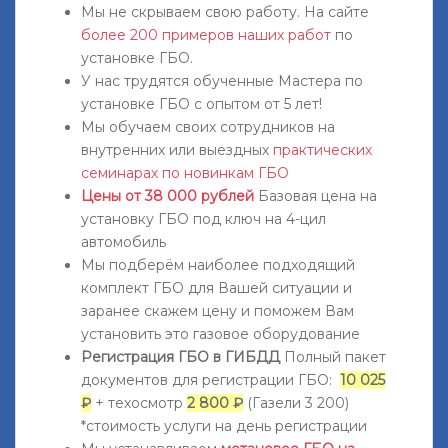
Мы не скрываем свою работу. На сайте
более 200 примеров наших работ
по
установке ГБО.
У нас трудятся обученные Мастера по
установке ГБО с опытом от 5 лет!
Мы обучаем своих сотрудников на
внутренних или выездных
практических
семинарах по новинкам ГБО
Цены от 38 000 рублей
Базовая цена на
установку ГБО под ключ на 4-цил
автомобиль
Мы подберём наиболее подходящий
комплект ГБО для Вашей ситуации и
заранее скажем цену и поможем Вам
установить это газовое оборудование
Регистрация ГБО в ГИБДД
Полный пакет
документов для регистрации ГБО:
10 025
₽
+ техосмотр
2 800 ₽
(Газели 3 200)
*стоимость услуги на день регистрации