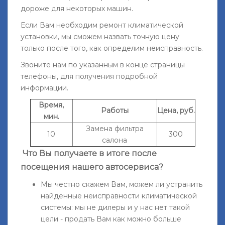
дороже для некоторых машин.
Если Вам необходим ремонт климатической
установки, мы сможем назвать точную цену
только после того, как определим неисправность.
Звоните нам по указанным в конце страницы
телефоны, для получения подробной
информации.
Время,
Работы
Цена, руб.
мин.
Замена фильтра
10
300
салона
Что Вы получаете в итоге после
посещения нашего автосервиса?
Мы честно скажем Вам, можем ли устранить
найденные неисправности климатической
системы: мы не дилеры и у нас нет такой
цели - продать Вам как можно больше