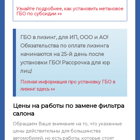
Узнайте подробнее, как установить метановое
ГБО по субсидии »»
ГБО в лизинг, для ИП, ООО и АО!
Обязательства по оплате лизинга
начинаются на 25-й день после
установки ГБО! Рассрочка для юр
лиц!
Полная информация про установку ГБО в
лизинг здесь »»
Цены на работы по замене фильтра
салона
Обращаем Ваше внимание на то, что указанные
цены действительны для большинства
автомобилей, но есть работы, которые стоят