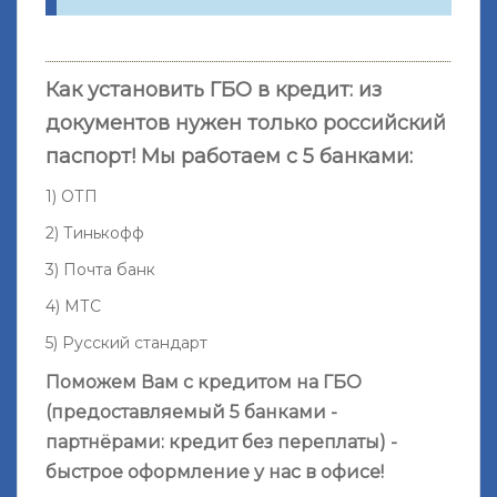
Как установить ГБО в кредит: из
документов нужен только российский
паспорт! Мы работаем с 5 банками:
1) ОТП
2) Тинькофф
3) Почта банк
4) МТС
5) Русский стандарт
Поможем Вам с кредитом на ГБО
(предоставляемый 5 банками -
партнёрами: кредит без переплаты) -
быстрое оформление у нас в офисе!